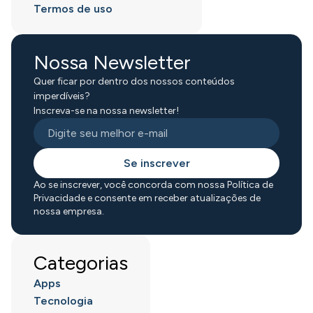
Termos de uso
Nossa Newsletter
Quer ficar por dentro dos nossos conteúdos
imperdíveis?
Inscreva-se na nossa newsletter!
Se inscrever
Ao se inscrever, você concorda com nossa Política de
Privacidade e consente em receber atualizações de
nossa empresa.
Categorias
Apps
Tecnologia