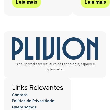
Leia mais
Leia mais
O seu portal para o futuro da tecnologia, espaço e
aplicativos
Links Relevantes
Contato
Política de Privacidade
Quem somos