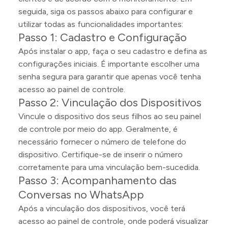
seguida, siga os passos abaixo para configurar e
utilizar todas as funcionalidades importantes:
Passo 1: Cadastro e Configuração
Após instalar o app, faça o seu cadastro e defina as
configurações iniciais. É importante escolher uma
senha segura para garantir que apenas você tenha
acesso ao painel de controle.
Passo 2: Vinculação dos Dispositivos
Vincule o dispositivo dos seus filhos ao seu painel
de controle por meio do app. Geralmente, é
necessário fornecer o número de telefone do
dispositivo. Certifique-se de inserir o número
corretamente para uma vinculação bem-sucedida.
Passo 3: Acompanhamento das
Conversas no WhatsApp
Após a vinculação dos dispositivos, você terá
acesso ao painel de controle, onde poderá visualizar