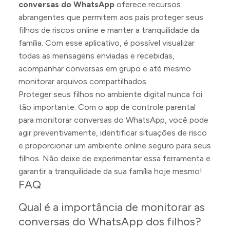
conversas do WhatsApp
oferece recursos
abrangentes que permitem aos pais proteger seus
filhos de riscos online e manter a tranquilidade da
família. Com esse aplicativo, é possível visualizar
todas as mensagens enviadas e recebidas,
acompanhar conversas em grupo e até mesmo
monitorar arquivos compartilhados.
Proteger seus filhos no ambiente digital nunca foi
tão importante. Com o app de controle parental
para monitorar conversas do WhatsApp, você pode
agir preventivamente, identificar situações de risco
e proporcionar um ambiente online seguro para seus
filhos. Não deixe de experimentar essa ferramenta e
garantir a tranquilidade da sua família hoje mesmo!
FAQ
Qual é a importância de monitorar as
conversas do WhatsApp dos filhos?