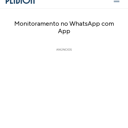
Monitoramento no WhatsApp com
App
ANÚNCIOS