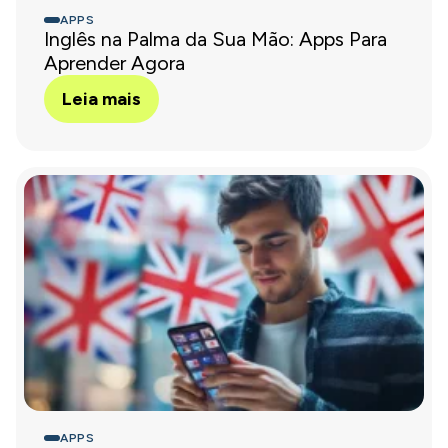
APPS
Inglês na Palma da Sua Mão: Apps Para
Aprender Agora
Leia mais
APPS