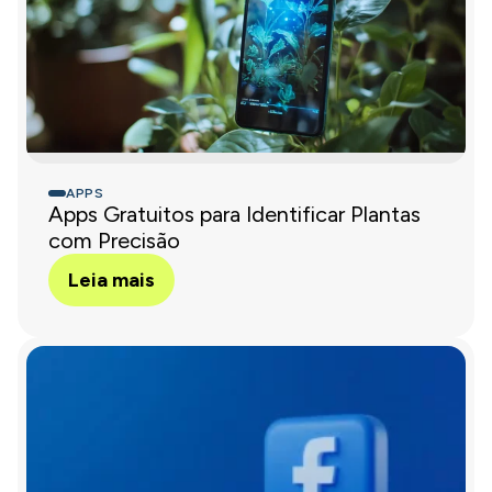
APPS
Apps Gratuitos para Identificar Plantas
com Precisão
Leia mais