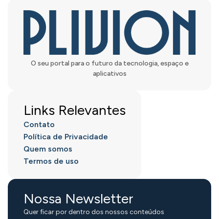
O seu portal para o futuro da tecnologia, espaço e
aplicativos
Links Relevantes
Contato
Política de Privacidade
Quem somos
Termos de uso
Nossa Newsletter
Quer ficar por dentro dos nossos conteúdos