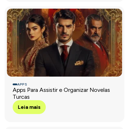
APPS
Apps Para Assistir e Organizar Novelas
Turcas
Leia mais