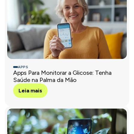
APPS
Apps Para Monitorar a Glicose: Tenha
Saúde na Palma da Mão
Leia mais