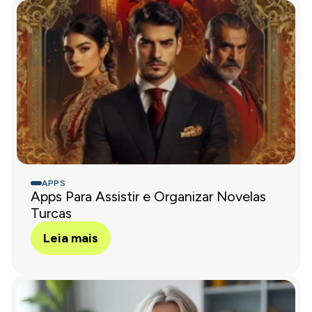
APPS
Apps Para Assistir e Organizar Novelas
Turcas
Leia mais