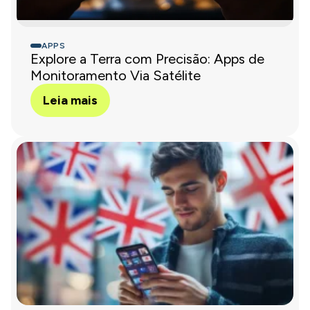
APPS
Explore a Terra com Precisão: Apps de
Monitoramento Via Satélite
Leia mais