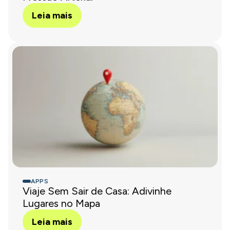
Leia mais
APPS
Viaje Sem Sair de Casa: Adivinhe
Lugares no Mapa
Leia mais