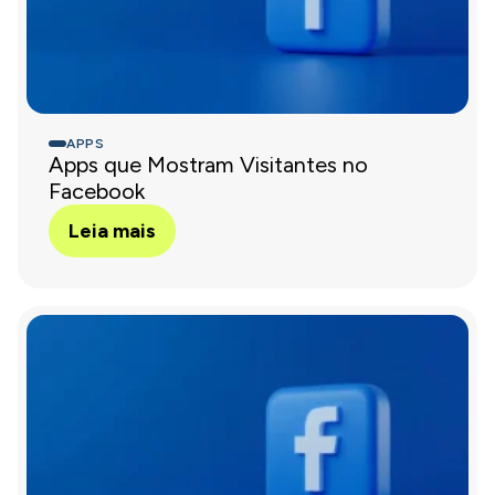
APPS
Apps que Mostram Visitantes no
Facebook
Leia mais