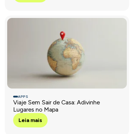
APPS
Viaje Sem Sair de Casa: Adivinhe
Lugares no Mapa
Leia mais