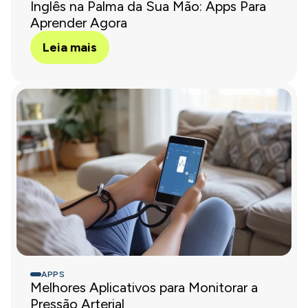
Inglês na Palma da Sua Mão: Apps Para
Aprender Agora
Leia mais
APPS
Melhores Aplicativos para Monitorar a
Pressão Arterial