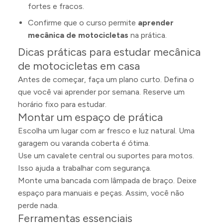
fortes e fracos.
Confirme que o curso permite
aprender
mecânica de motocicletas
na prática.
Dicas práticas para estudar mecânica
de motocicletas em casa
Antes de começar, faça um plano curto. Defina o
que você vai aprender por semana. Reserve um
horário fixo para estudar.
Montar um espaço de prática
Escolha um lugar com ar fresco e luz natural. Uma
garagem ou varanda coberta é ótima.
Use um cavalete central ou suportes para motos.
Isso ajuda a trabalhar com segurança.
Monte uma bancada com lâmpada de braço. Deixe
espaço para manuais e peças. Assim, você não
perde nada.
Ferramentas essenciais