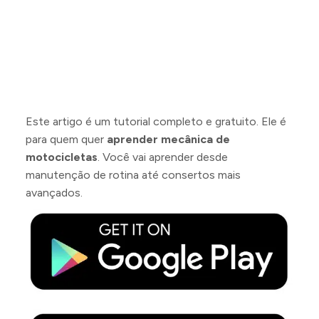
Este artigo é um tutorial completo e gratuito. Ele é
para quem quer
aprender mecânica de
motocicletas
. Você vai aprender desde
manutenção de rotina até consertos mais
avançados.