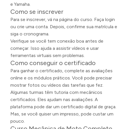
e Yamaha.
Como se inscrever
Para se inscrever, vá na página do curso. Faça login
ou crie uma conta. Depois, confirme sua matrícula e
siga o cronograma.
Verifique se você tem conexão boa antes de
começar. Isso ajuda a assistir vídeos e usar
ferramentas virtuais sem problemas.
Como conseguir o certificado
Para ganhar o certificado, complete as avaliações
online e os módulos práticos. Você pode precisar
mostrar fotos ou vídeos das tarefas que fez.
Algumas turmas têm tutoria com mecânicos
certificados. Eles ajudam nas avaliações. A
plataforma pode dar um certificado digital de graça.
Mas, se você quiser um impresso, pode custar um
pouco.
Curso Mecânica de Moto Completo