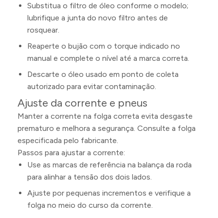
Substitua o filtro de óleo conforme o modelo;
lubrifique a junta do novo filtro antes de
rosquear.
Reaperte o bujão com o torque indicado no
manual e complete o nível até a marca correta.
Descarte o óleo usado em ponto de coleta
autorizado para evitar contaminação.
Ajuste da corrente e pneus
Manter a corrente na folga correta evita desgaste
prematuro e melhora a segurança. Consulte a folga
especificada pelo fabricante.
Passos para ajustar a corrente:
Use as marcas de referência na balança da roda
para alinhar a tensão dos dois lados.
Ajuste por pequenas incrementos e verifique a
folga no meio do curso da corrente.