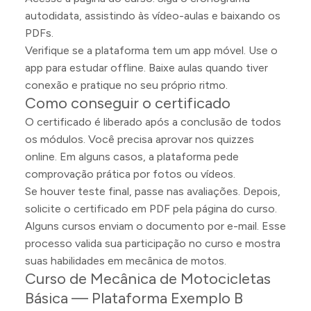
autodidata, assistindo às vídeo-aulas e baixando os
PDFs.
Verifique se a plataforma tem um app móvel. Use o
app para estudar offline. Baixe aulas quando tiver
conexão e pratique no seu próprio ritmo.
Como conseguir o certificado
O certificado é liberado após a conclusão de todos
os módulos. Você precisa aprovar nos quizzes
online. Em alguns casos, a plataforma pede
comprovação prática por fotos ou vídeos.
Se houver teste final, passe nas avaliações. Depois,
solicite o certificado em PDF pela página do curso.
Alguns cursos enviam o documento por e-mail. Esse
processo valida sua participação no curso e mostra
suas habilidades em mecânica de motos.
Curso de Mecânica de Motocicletas
Básica — Plataforma Exemplo B