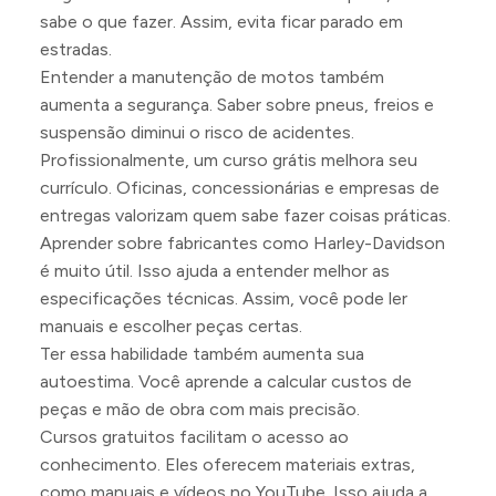
sabe o que fazer. Assim, evita ficar parado em
estradas.
Entender a manutenção de motos também
aumenta a segurança. Saber sobre pneus, freios e
suspensão diminui o risco de acidentes.
Profissionalmente, um curso grátis melhora seu
currículo. Oficinas, concessionárias e empresas de
entregas valorizam quem sabe fazer coisas práticas.
Aprender sobre fabricantes como Harley-Davidson
é muito útil. Isso ajuda a entender melhor as
especificações técnicas. Assim, você pode ler
manuais e escolher peças certas.
Ter essa habilidade também aumenta sua
autoestima. Você aprende a calcular custos de
peças e mão de obra com mais precisão.
Cursos gratuitos facilitam o acesso ao
conhecimento. Eles oferecem materiais extras,
como manuais e vídeos no YouTube. Isso ajuda a