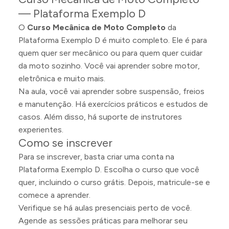
— Plataforma Exemplo D
O
Curso Mecânica de Moto Completo
da
Plataforma Exemplo D é muito completo. Ele é para
quem quer ser mecânico ou para quem quer cuidar
da moto sozinho. Você vai aprender sobre motor,
eletrônica e muito mais.
Na aula, você vai aprender sobre suspensão, freios
e manutenção. Há exercícios práticos e estudos de
casos. Além disso, há suporte de instrutores
experientes.
Como se inscrever
Para se inscrever, basta criar uma conta na
Plataforma Exemplo D. Escolha o curso que você
quer, incluindo o curso grátis. Depois, matricule-se e
comece a aprender.
Verifique se há aulas presenciais perto de você.
Agende as sessões práticas para melhorar seu