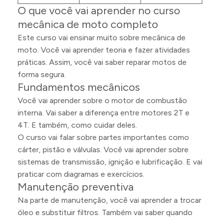
O que você vai aprender no curso
mecânica de moto completo
Este curso vai ensinar muito sobre mecânica de
moto. Você vai aprender teoria e fazer atividades
práticas. Assim, você vai saber reparar motos de
forma segura.
Fundamentos mecânicos
Você vai aprender sobre o motor de combustão
interna. Vai saber a diferença entre motores 2T e
4T. E também, como cuidar deles.
O curso vai falar sobre partes importantes como
cárter, pistão e válvulas. Você vai aprender sobre
sistemas de transmissão, ignição e lubrificação. E vai
praticar com diagramas e exercícios.
Manutenção preventiva
Na parte de manutenção, você vai aprender a trocar
óleo e substituir filtros. Também vai saber quando