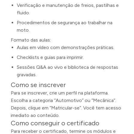
Verificação e manutenção de freios, pastilhas e
fluido.
Procedimentos de segurança ao trabalhar na
moto.
Formato das aulas:
Aulas em vídeo com demonstrações práticas.
Checklists e guias para imprimir.
Sessões Q&A ao vivo e biblioteca de respostas
gravadas.
Como se inscrever
Para se inscrever, crie um perfil na plataforma.
Escolha a categoria “Automotivo” ou “Mecânica”.
Depois, clique em “Matricular-se”. Você tem acesso
imediato ao conteúdo.
Como conseguir o certificado
Para receber o certificado, termine os módulos e