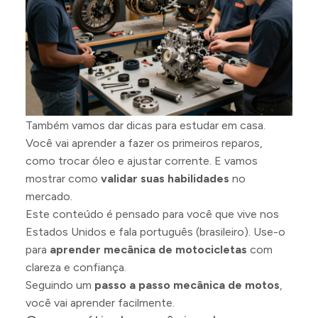
Também vamos dar dicas para estudar em casa.
Você vai aprender a fazer os primeiros reparos,
como trocar óleo e ajustar corrente. E vamos
mostrar como
validar suas habilidades
no
mercado.
Este conteúdo é pensado para você que vive nos
Estados Unidos e fala português (brasileiro). Use-o
para
aprender mecânica de motocicletas
com
clareza e confiança.
Seguindo um
passo a passo mecânica de motos
,
você vai aprender facilmente.