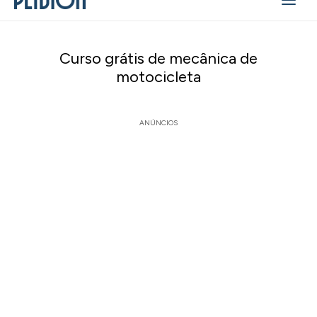
Curso grátis de mecânica de
motocicleta
ANÚNCIOS