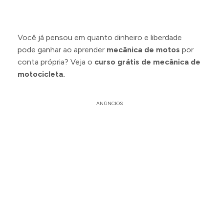
Você já pensou em quanto dinheiro e liberdade
pode ganhar ao aprender
mecânica de motos
por
conta própria? Veja o
curso grátis de mecânica de
motocicleta.
ANÚNCIOS