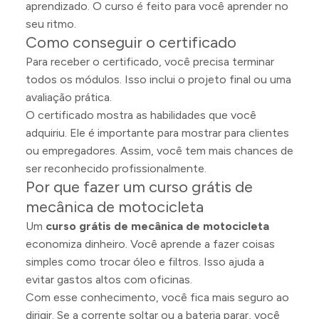
aprendizado. O curso é feito para você aprender no
seu ritmo.
Como conseguir o certificado
Para receber o certificado, você precisa terminar
todos os módulos. Isso inclui o projeto final ou uma
avaliação prática.
O certificado mostra as habilidades que você
adquiriu. Ele é importante para mostrar para clientes
ou empregadores. Assim, você tem mais chances de
ser reconhecido profissionalmente.
Por que fazer um curso grátis de
mecânica de motocicleta
Um
curso grátis de mecânica de motocicleta
economiza dinheiro. Você aprende a fazer coisas
simples como trocar óleo e filtros. Isso ajuda a
evitar gastos altos com oficinas.
Com esse conhecimento, você fica mais seguro ao
dirigir. Se a corrente soltar ou a bateria parar, você