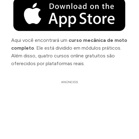
Aqui você encontrará um
curso mecânica de moto
completo
. Ele está dividido em módulos práticos.
Além disso, quatro cursos online gratuitos são
oferecidos por plataformas reais.
ANÚNCIOS