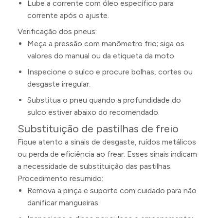
Lube a corrente com óleo específico para
corrente após o ajuste.
Verificação dos pneus:
Meça a pressão com manômetro frio; siga os
valores do manual ou da etiqueta da moto.
Inspecione o sulco e procure bolhas, cortes ou
desgaste irregular.
Substitua o pneu quando a profundidade do
sulco estiver abaixo do recomendado.
Substituição de pastilhas de freio
Fique atento a sinais de desgaste, ruídos metálicos
ou perda de eficiência ao frear. Esses sinais indicam
a necessidade de substituição das pastilhas.
Procedimento resumido:
Remova a pinça e suporte com cuidado para não
danificar mangueiras.