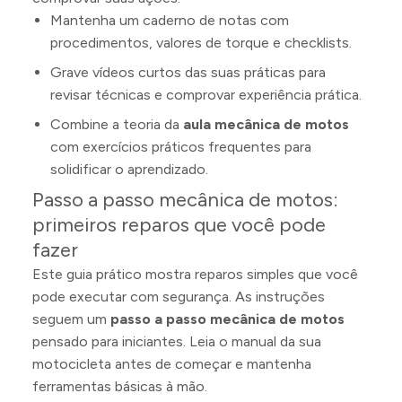
Mantenha um caderno de notas com
procedimentos, valores de torque e checklists.
Grave vídeos curtos das suas práticas para
revisar técnicas e comprovar experiência prática.
Combine a teoria da
aula mecânica de motos
com exercícios práticos frequentes para
solidificar o aprendizado.
Passo a passo mecânica de motos:
primeiros reparos que você pode
fazer
Este guia prático mostra reparos simples que você
pode executar com segurança. As instruções
seguem um
passo a passo mecânica de motos
pensado para iniciantes. Leia o manual da sua
motocicleta antes de começar e mantenha
ferramentas básicas à mão.