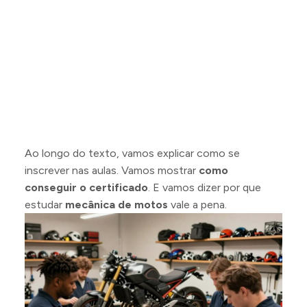
Ao longo do texto, vamos explicar como se
inscrever nas aulas. Vamos mostrar
como
conseguir o certificado
. E vamos dizer por que
estudar
mecânica de motos
vale a pena.