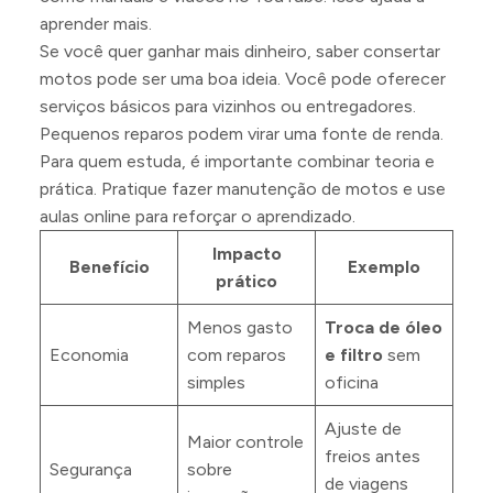
aprender mais.
Se você quer ganhar mais dinheiro, saber consertar
motos pode ser uma boa ideia. Você pode oferecer
serviços básicos para vizinhos ou entregadores.
Pequenos reparos podem virar uma fonte de renda.
Para quem estuda, é importante combinar teoria e
prática. Pratique fazer manutenção de motos e use
aulas online para reforçar o aprendizado.
Impacto
Benefício
Exemplo
prático
Menos gasto
Troca de óleo
Economia
com reparos
e filtro
sem
simples
oficina
Ajuste de
Maior controle
freios antes
Segurança
sobre
de viagens