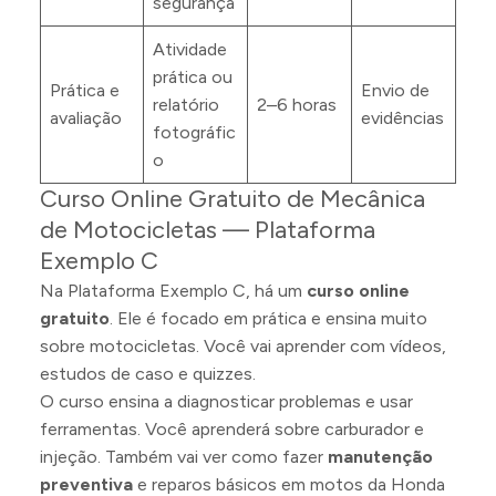
segurança
Atividade
prática ou
Prática e
Envio de
relatório
2–6 horas
avaliação
evidências
fotográfic
o
Curso Online Gratuito de Mecânica
de Motocicletas — Plataforma
Exemplo C
Na Plataforma Exemplo C, há um
curso online
gratuito
. Ele é focado em prática e ensina muito
sobre motocicletas. Você vai aprender com vídeos,
estudos de caso e quizzes.
O curso ensina a diagnosticar problemas e usar
ferramentas. Você aprenderá sobre carburador e
injeção. Também vai ver como fazer
manutenção
preventiva
e reparos básicos em motos da Honda