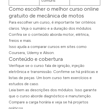
comuns
Como escolher o melhor curso online
gratuito de mecânica de motos
Para escolher um curso, é importante ter critérios
claros. Veja o sumário e a duração dos módulos.
Confira se o conteúdo aborda motor, elétrica,
freios e mais.
Isso ajuda a comparar cursos em sites como
Coursera, Udemy e Alison.
Conteúdo e cobertura
Verifique se o curso fala de ignição, injeção
eletrônica e transmissão. Confirme se há práticas e
listas de peças. Um bom curso tem exercícios e
estudos de caso.
Leia bem as descrições dos módulos. Isso garante
que o curso aborde diagnóstico e manutenção.
Compare a carga horária e veja se há projetos
práticos.