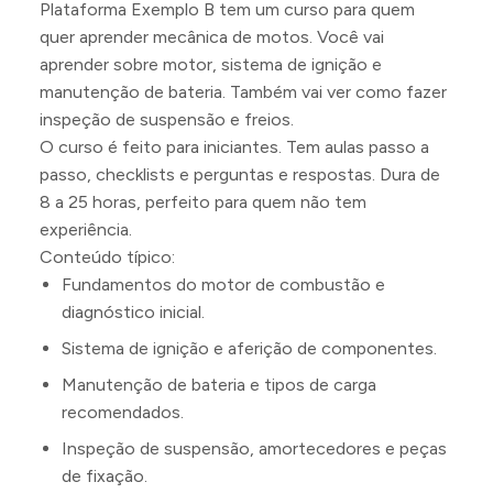
Plataforma Exemplo B tem um curso para quem
quer aprender mecânica de motos. Você vai
aprender sobre motor, sistema de ignição e
manutenção de bateria. Também vai ver como fazer
inspeção de suspensão e freios.
O curso é feito para iniciantes. Tem aulas passo a
passo, checklists e perguntas e respostas. Dura de
8 a 25 horas, perfeito para quem não tem
experiência.
Conteúdo típico:
Fundamentos do motor de combustão e
diagnóstico inicial.
Sistema de ignição e aferição de componentes.
Manutenção de bateria e tipos de carga
recomendados.
Inspeção de suspensão, amortecedores e peças
de fixação.