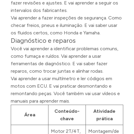
fazer revisões e ajustes. E vai aprender a seguir os
intervalos dos fabricantes.
Vai aprender a fazer inspeções de segurança. Como
checar freios, pneus e iluminação. E vai saber usar
os fluidos certos, como Honda e Yamaha.
Diagnóstico e reparos
Você vai aprender a identificar problemas comuns,
como fumaça e ruídos. Vai aprender a usar
ferramentas de diagnóstico. E vai saber fazer
reparos, como trocar juntas e alinhar rodas.
Vai aprender a usar multímetro e ler códigos em
motos com ECU. E vai praticar desmontando e
remontando peças. Você também vai usar vídeos e
manuais para aprender mais.
Conteúdo-
Atividade
Área
chave
prática
Motor 2T/4T,
Montagem/de