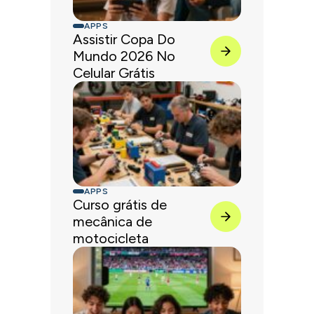
APPS
Assistir Copa Do
Mundo 2026 No
Celular Grátis
APPS
Curso grátis de
mecânica de
motocicleta