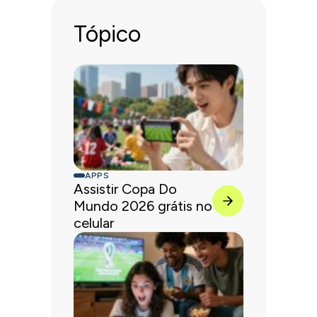
Tópico
APPS
Assistir Copa Do
Mundo 2026 grátis no
celular