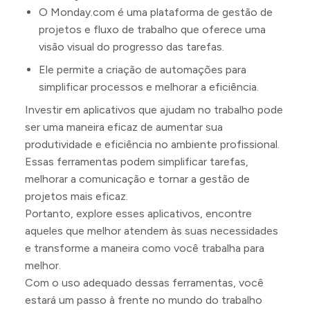
O Monday.com é uma plataforma de gestão de
projetos e fluxo de trabalho que oferece uma
visão visual do progresso das tarefas.
Ele permite a criação de automações para
simplificar processos e melhorar a eficiência.
Investir em aplicativos que ajudam no trabalho pode
ser uma maneira eficaz de aumentar sua
produtividade e eficiência no ambiente profissional.
Essas ferramentas podem simplificar tarefas,
melhorar a comunicação e tornar a gestão de
projetos mais eficaz.
Portanto, explore esses aplicativos, encontre
aqueles que melhor atendem às suas necessidades
e transforme a maneira como você trabalha para
melhor.
Com o uso adequado dessas ferramentas, você
estará um passo à frente no mundo do trabalho