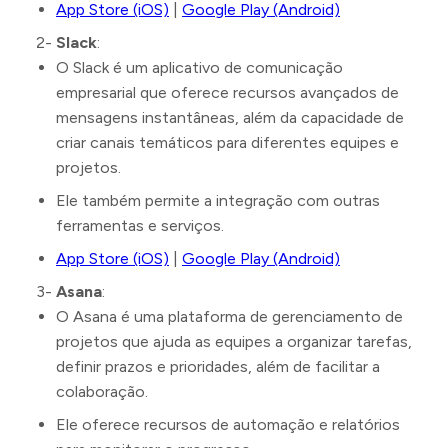
App Store (iOS)
|
Google Play (Android)
2-
Slack
:
O Slack é um aplicativo de comunicação
empresarial que oferece recursos avançados de
mensagens instantâneas, além da capacidade de
criar canais temáticos para diferentes equipes e
projetos.
Ele também permite a integração com outras
ferramentas e serviços.
App Store (iOS)
|
Google Play (Android)
3-
Asana
:
O Asana é uma plataforma de gerenciamento de
projetos que ajuda as equipes a organizar tarefas,
definir prazos e prioridades, além de facilitar a
colaboração.
Ele oferece recursos de automação e relatórios