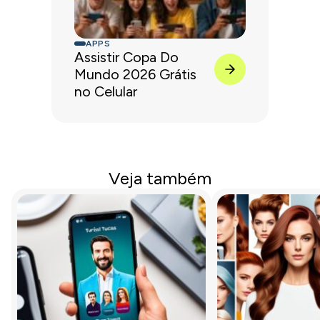
APPS
Assistir Copa Do
Mundo 2026 Grátis
no Celular
Veja também