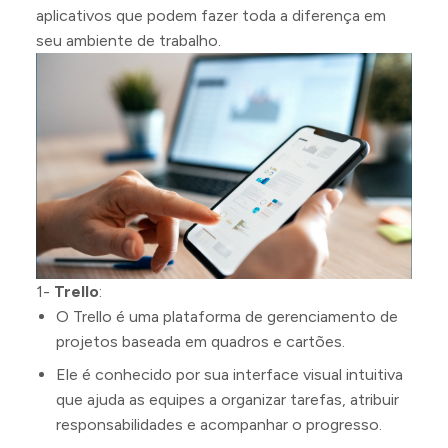
aplicativos que podem fazer toda a diferença em
seu ambiente de trabalho.
1-
Trello
:
O Trello é uma plataforma de gerenciamento de
projetos baseada em quadros e cartões.
Ele é conhecido por sua interface visual intuitiva
que ajuda as equipes a organizar tarefas, atribuir
responsabilidades e acompanhar o progresso.