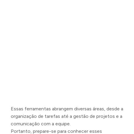
Essas ferramentas abrangem diversas áreas, desde a
organização de tarefas até a gestão de projetos e a
comunicação com a equipe.
Portanto, prepare-se para conhecer esses