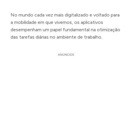
No mundo cada vez mais digitalizado e voltado para
a mobilidade em que vivemos, os aplicativos
desempenham um papel fundamental na otimização
das tarefas diárias no ambiente de trabalho.
ANÚNCIOS