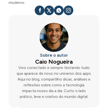
moderno.
Sobre o autor
Caio Nogueira
Vivo conectado e sempre testando tudo
que aparece de novo no universo dos apps.
Aqui no blog, compartilho dicas, análises e
reflexões sobre como a tecnologia
impacta nosso dia a dia. Curto o lado
prático, leve e criativo do mundo digital.