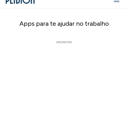
Apps para te ajudar no trabalho
ANÚNCIOS