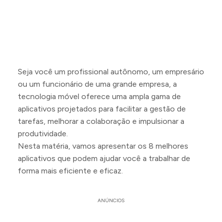
Seja você um profissional autônomo, um empresário
ou um funcionário de uma grande empresa, a
tecnologia móvel oferece uma ampla gama de
aplicativos projetados para facilitar a gestão de
tarefas, melhorar a colaboração e impulsionar a
produtividade.
Nesta matéria, vamos apresentar os 8 melhores
aplicativos que podem ajudar você a trabalhar de
forma mais eficiente e eficaz.
ANÚNCIOS