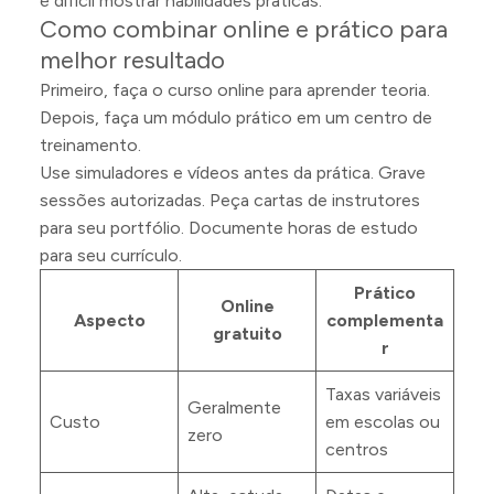
é difícil mostrar habilidades práticas.
Como combinar online e prático para
melhor resultado
Primeiro, faça o curso online para aprender teoria.
Depois, faça um módulo prático em um centro de
treinamento.
Use simuladores e vídeos antes da prática. Grave
sessões autorizadas. Peça cartas de instrutores
para seu portfólio. Documente horas de estudo
para seu currículo.
Prático
Online
Aspecto
complementa
gratuito
r
Taxas variáveis
Geralmente
Custo
em escolas ou
zero
centros