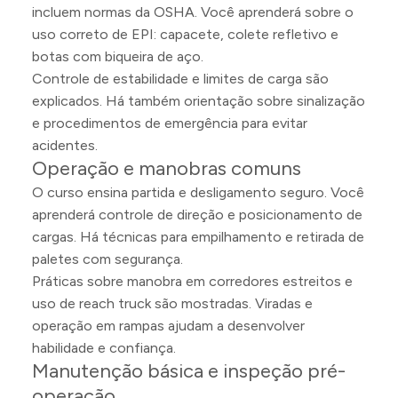
incluem normas da OSHA. Você aprenderá sobre o
uso correto de EPI: capacete, colete refletivo e
botas com biqueira de aço.
Controle de estabilidade e limites de carga são
explicados. Há também orientação sobre sinalização
e procedimentos de emergência para evitar
acidentes.
Operação e manobras comuns
O curso ensina partida e desligamento seguro. Você
aprenderá controle de direção e posicionamento de
cargas. Há técnicas para empilhamento e retirada de
paletes com segurança.
Práticas sobre manobra em corredores estreitos e
uso de reach truck são mostradas. Viradas e
operação em rampas ajudam a desenvolver
habilidade e confiança.
Manutenção básica e inspeção pré-
operação