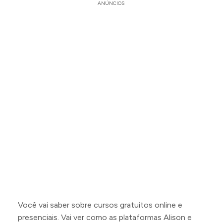
ANÚNCIOS
Você vai saber sobre cursos gratuitos online e
presenciais. Vai ver como as plataformas Alison e