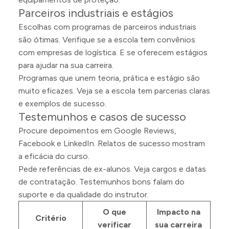
Parceiros industriais e estágios
Escolhas com programas de parceiros industriais
são ótimas. Verifique se a escola tem convênios
com empresas de logística. E se oferecem estágios
para ajudar na sua carreira.
Programas que unem teoria, prática e estágio são
muito eficazes. Veja se a escola tem parcerias claras
e exemplos de sucesso.
Testemunhos e casos de sucesso
Procure depoimentos em Google Reviews,
Facebook e LinkedIn. Relatos de sucesso mostram
a eficácia do curso.
Pede referências de ex-alunos. Veja cargos e datas
de contratação. Testemunhos bons falam do
suporte e da qualidade do instrutor.
O que
Impacto na
Critério
verificar
sua carreira