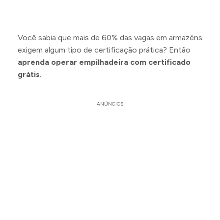
Você sabia que mais de 60% das vagas em armazéns
exigem algum tipo de certificação prática? Então
aprenda operar empilhadeira com certificado
grátis.
ANÚNCIOS