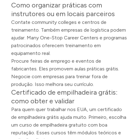
Como organizar práticas com
instrutores ou em locais parceiros
Contate community colleges e centros de
treinamento. Também empresas de logística podem
ajudar. Many One-Stop Career Centers e programas
patrocinados oferecem treinamento em
equipamento real.
Procure feiras de emprego e eventos de
fabricantes. Eles promovem aulas práticas grátis.
Negocie com empresas para treinar fora de
produção. Isso melhora seu currículo.
Certificado de empilhadeira grátis:
como obter e validar
Para quem quer trabalhar nos EUA, um certificado
de empilhadeira grátis ajuda muito. Primeiro, escolha
um curso de empilhadeira gratuito com boa
reputação. Esses cursos têm módulos teóricos e