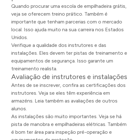
Quando procurar uma escola de empilhadeira grátis,
veja se oferecem treino prático. Também é
importante que tenham parcerias com o mercado
local. Isso ajuda muito na sua carreira nos Estados
Unidos.
Verifique a qualidade dos instrutores e das
instalações. Eles devem ter pistas de treinamento e
equipamentos de segurança. Isso garante um
treinamento realista.
Avaliação de instrutores e instalações
Antes de se inscrever, confira as certificações dos
instrutores. Veja se eles têm experiência em
armazéns. Leia também as avaliações de outros
alunos.
As instalações são muito importantes. Veja se há
pista de manobra e empilhadeiras elétricas. Também
é bom ter área para inspeção pré-operação e
equipamentos de proteção.