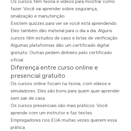
Os cursos têm teoria e vídeos para mostrar como
fazer. Você vai aprender sobre segurança,
sinalização e manutenção.
Existem quizzes para ver se você está aprendendo.
Eles também dão material para o dia a dia. Alguns
cursos têm estudos de caso e listas de verificação.
Algumas plataformas dão um certificado digital
gratuito. Outras pedem dinheiro pelo certificado
oficial.
Diferença entre curso online e
presencial gratuito
Os cursos online focam na teoria, com vídeos e
simuladores. Eles são bons para quem quer aprender
sem sair de casa.
Os cursos presenciais são mais práticos. Você
aprende com um instrutor e faz testes.
Empregadores nos EUA muitas vezes querem essa
prática.