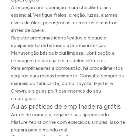
A inspeção pré-operação é um checklist diário
essencial. Verifique freios, direção, luzes, alarmes,
níveis de óleo, pneus/rodas, correntes e mastros
antes de operar.
Registre problemas identificados e bloqueie
equipamento defeituoso até a manutenção.
Manutenção básica inclui limpeza, lubrificação e
checagem de bateria em modelos elétricos.
Para empilhadeiras a combustão, há procedimentos
seguros para reabastecimento. Consulte sempre os
manuais do fabricante, como Toyota, Hyster e
Crown, e siga as políticas internas do seu
empregador.
Aulas práticas de empilhadeira grátis
Antes de começar, organize seu aprendizado.
Misture teoria online com exercícios simples. Isso te
prepara para o mundo real.