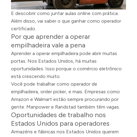
E descobrir como juntar aulas online com prática.
Além disso, vai saber o que ganhar como operador
certificado.
Por que aprender a operar
empilhadeira vale a pena
Aprender a operar empilhadeira pode abrir muitas
portas. Nos Estados Unidos, há muitas
oportunidades. Isso porque o comércio eletrônico
está crescendo muito.
Você pode trabalhar como operador de
empilhadeira, order picker, e mais. Empresas como
Amazon e Walmart estão sempre procurando por
gente. Manpower e Randstad também têm vagas.
Oportunidades de trabalho nos
Estados Unidos para operadores
Armazéns e fábricas nos Estados Unidos querem