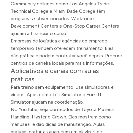
Community colleges como Los Angeles Trade-
Technical College e Miami Dade College têm
programas subvencionados. Workforce
Development Centers e One-Stop Career Centers
ajudam a financiar o curso.
Empresas de logística e agências de emprego
temporário também oferecem treinamento. Eles
dão prática e podem contratar você depois. Procure
centros de carreira locais para mais informações.
Aplicativos e canais com aulas
práticas
Para treino sem equipamento, use simuladores e
vídeos. Apps como Lift Simulator e Forklift
Simulator ajudam na coordenação.
No YouTube, veja conteúdos de Toyota Material
Handling, Hyster e Crown. Eles mostram como
manusear e dão dicas de manutenção. Aulas
práticas gratuitas aparecem em playlists de