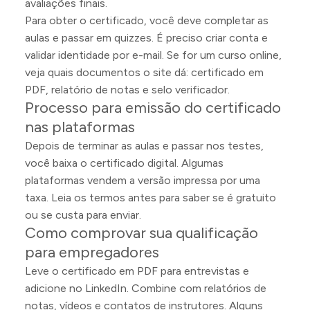
avaliações finais.
Para obter o certificado, você deve completar as
aulas e passar em quizzes. É preciso criar conta e
validar identidade por e-mail. Se for um curso online,
veja quais documentos o site dá: certificado em
PDF, relatório de notas e selo verificador.
Processo para emissão do certificado
nas plataformas
Depois de terminar as aulas e passar nos testes,
você baixa o certificado digital. Algumas
plataformas vendem a versão impressa por uma
taxa. Leia os termos antes para saber se é gratuito
ou se custa para enviar.
Como comprovar sua qualificação
para empregadores
Leve o certificado em PDF para entrevistas e
adicione no LinkedIn. Combine com relatórios de
notas, vídeos e contatos de instrutores. Alguns