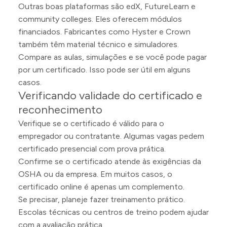
Outras boas plataformas são edX, FutureLearn e
community colleges. Eles oferecem módulos
financiados. Fabricantes como Hyster e Crown
também têm material técnico e simuladores.
Compare as aulas, simulações e se você pode pagar
por um certificado. Isso pode ser útil em alguns
casos.
Verificando validade do certificado e
reconhecimento
Verifique se o certificado é válido para o
empregador ou contratante. Algumas vagas pedem
certificado presencial com prova prática.
Confirme se o certificado atende às exigências da
OSHA ou da empresa. Em muitos casos, o
certificado online é apenas um complemento.
Se precisar, planeje fazer treinamento prático.
Escolas técnicas ou centros de treino podem ajudar
com a avaliação prática.