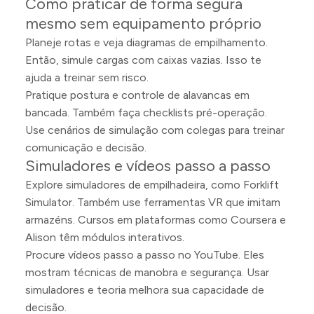
Como praticar de forma segura
mesmo sem equipamento próprio
Planeje rotas e veja diagramas de empilhamento.
Então, simule cargas com caixas vazias. Isso te
ajuda a treinar sem risco.
Pratique postura e controle de alavancas em
bancada. Também faça checklists pré-operação.
Use cenários de simulação com colegas para treinar
comunicação e decisão.
Simuladores e vídeos passo a passo
Explore simuladores de empilhadeira, como Forklift
Simulator. Também use ferramentas VR que imitam
armazéns. Cursos em plataformas como Coursera e
Alison têm módulos interativos.
Procure vídeos passo a passo no YouTube. Eles
mostram técnicas de manobra e segurança. Usar
simuladores e teoria melhora sua capacidade de
decisão.