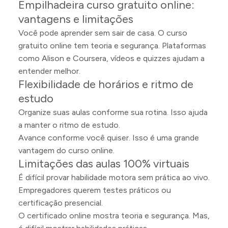
Empilhadeira curso gratuito online:
vantagens e limitações
Você pode aprender sem sair de casa. O curso
gratuito online tem teoria e segurança. Plataformas
como Alison e Coursera, vídeos e quizzes ajudam a
entender melhor.
Flexibilidade de horários e ritmo de
estudo
Organize suas aulas conforme sua rotina. Isso ajuda
a manter o ritmo de estudo.
Avance conforme você quiser. Isso é uma grande
vantagem do curso online.
Limitações das aulas 100% virtuais
É difícil provar habilidade motora sem prática ao vivo.
Empregadores querem testes práticos ou
certificação presencial.
O certificado online mostra teoria e segurança. Mas,