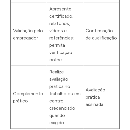
Apresente
certificado,
relatórios,
Validação pelo
vídeos e
Confirmação
empregador
referências;
de qualificação
permita
verificação
online
Realize
avaliação
prática no
Avaliação
Complemento
trabalho ou em
prática
prático
centro
assinada
credenciado
quando
exigido