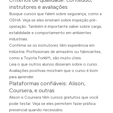
instrutores e avaliações
Busque cursos que falem sobre segurança, como a
OSHA. Veja se eles ensinam sobre inspeção pré-
operação. Também é importante saber sobre carga,
estabilidade e comportamento em ambientes
industriais.
Confirme se os instrutores têm experiência em
indústria. Profissionais de armazéns ou fabricantes,
como a Toyota Forklift, são muito úteis.
Leia o que outros alunos disseram sobre o curso.
Avaliações positivas mostram que o curso é bom
para aprender.
Plataformas confiáveis: Alison,
Coursera, e outras
Alison e Coursera têm cursos gratuitos que você
pode testar. Veja se eles permitem fazer prática
presencial quando necessário.