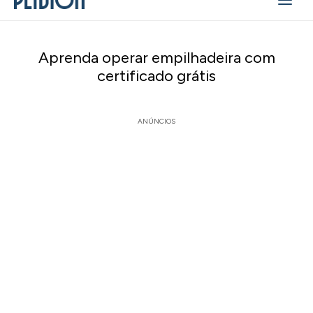
Aprenda operar empilhadeira com
certificado grátis
ANÚNCIOS