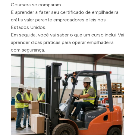
Coursera se comparam.
E aprender a fazer seu certificado de empilhadeira
grátis valer perante empregadores e leis nos
Estados Unidos.
Em seguida, você vai saber o que um curso inclui. Vai
aprender dicas práticas para operar empilhadeira
com segurança.