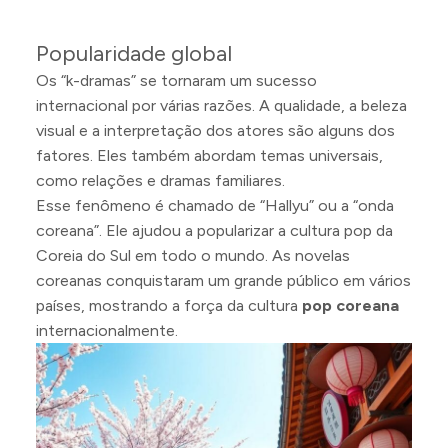
Popularidade global
Os “k-dramas” se tornaram um sucesso
internacional por várias razões. A qualidade, a beleza
visual e a interpretação dos atores são alguns dos
fatores. Eles também abordam temas universais,
como relações e dramas familiares.
Esse fenômeno é chamado de “Hallyu” ou a “onda
coreana”. Ele ajudou a popularizar a cultura pop da
Coreia do Sul em todo o mundo. As novelas
coreanas conquistaram um grande público em vários
países, mostrando a força da cultura
pop coreana
internacionalmente.