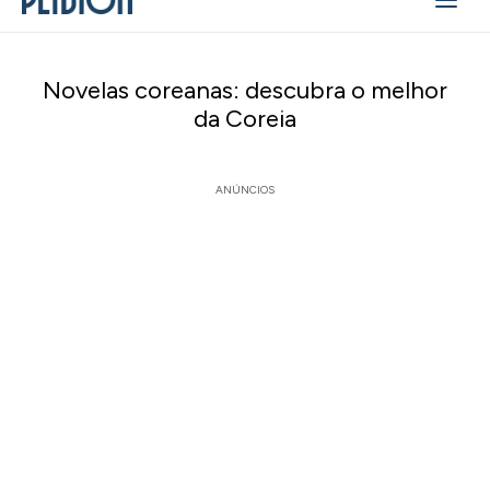
Novelas coreanas: descubra o melhor
da Coreia
ANÚNCIOS