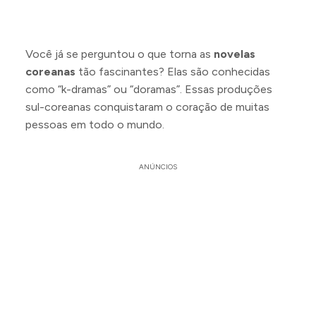
Você já se perguntou o que torna as
novelas
coreanas
tão fascinantes? Elas são conhecidas
como “k-dramas” ou “doramas”. Essas produções
sul-coreanas conquistaram o coração de muitas
pessoas em todo o mundo.
ANÚNCIOS