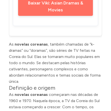
Baixar Viki: Asian Dramas &
Movies
As
novelas coreanas
, também chamadas de “k-
dramas” ou “doramas”, são séries de TV feitas na
Coreia do Sul. Elas se tornaram muito populares em
todo o mundo. Se destacam pelas histórias
cativantes, personagens complexos e como
abordam relacionamentos e temas sociais de forma
única.
Definição e origem
As
novelas coreanas
começaram nas décadas de
1960 e 1970. Naquela época, a TV da Coreia do Sul
estava começando a crescer. Com o tempo, os