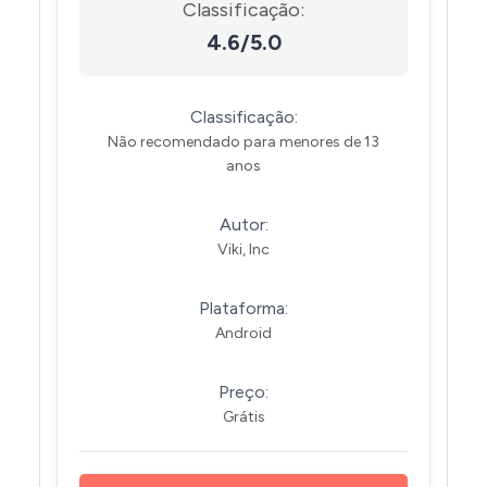
Classificação:
4.6/5.0
Classificação:
Não recomendado para menores de 13
anos
Autor:
Viki, Inc
Plataforma:
Android
Preço:
Grátis