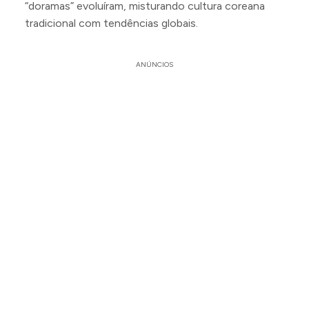
“doramas” evoluíram, misturando cultura coreana
tradicional com tendências globais.
ANÚNCIOS