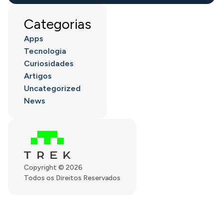
Categorias
Apps
Tecnologia
Curiosidades
Artigos
Uncategorized
News
Copyright © 2026
Todos os Direitos Reservados