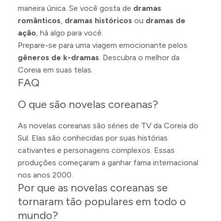
maneira única. Se você gosta de
dramas
românticos
,
dramas históricos
ou
dramas de
ação
, há algo para você.
Prepare-se para uma viagem emocionante pelos
gêneros de k-dramas
. Descubra o melhor da
Coreia em suas telas.
FAQ
O que são novelas coreanas?
As novelas coreanas são séries de TV da Coreia do
Sul. Elas são conhecidas por suas histórias
cativantes e personagens complexos. Essas
produções começaram a ganhar fama internacional
nos anos 2000.
Por que as novelas coreanas se
tornaram tão populares em todo o
mundo?