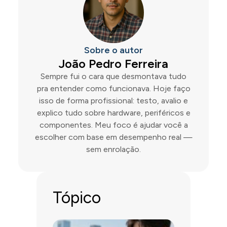
Sobre o autor
João Pedro Ferreira
Sempre fui o cara que desmontava tudo
pra entender como funcionava. Hoje faço
isso de forma profissional: testo, avalio e
explico tudo sobre hardware, periféricos e
componentes. Meu foco é ajudar você a
escolher com base em desempenho real —
sem enrolação.
Tópico