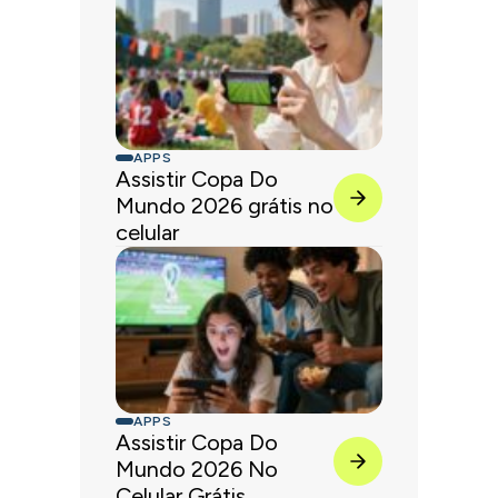
APPS
Assistir Copa Do
Mundo 2026 grátis no
celular
APPS
Assistir Copa Do
Mundo 2026 No
Celular Grátis