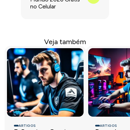
no Celular
Veja também
ARTIGOS
ARTIGOS