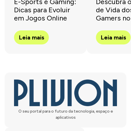
E-Sports e Gaming:
Descubra o
Dicas para Evoluir
de Vida do
em Jogos Online
Gamers no 
Leia mais
Leia mais
O seu portal para o futuro da tecnologia, espaço e
aplicativos