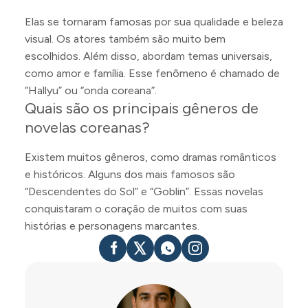
Elas se tornaram famosas por sua qualidade e beleza
visual. Os atores também são muito bem
escolhidos. Além disso, abordam temas universais,
como amor e família. Esse fenômeno é chamado de
“Hallyu” ou “onda coreana”.
Quais são os principais gêneros de
novelas coreanas?
Existem muitos gêneros, como dramas românticos
e históricos. Alguns dos mais famosos são
“Descendentes do Sol” e “Goblin”. Essas novelas
conquistaram o coração de muitos com suas
histórias e personagens marcantes.