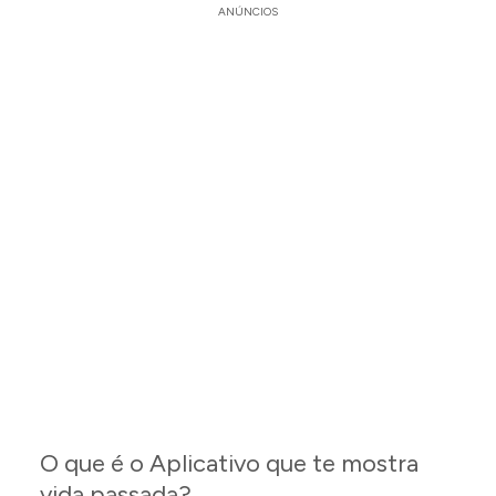
ANÚNCIOS
O que é o Aplicativo que te mostra
vida passada?