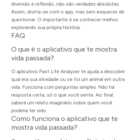
diversão e reflexão, não são verdades absolutas.
Assim, divirta-se com o app, mas sem esquecer de
questionar. O importante é se conhecer melhor,
explorando sua própria história.
FAQ
O que é o aplicativo que te mostra
vida passada?
O aplicativo Past Life Analyzer te ajuda a descobrir
qual era sua atividade ou se foi um animal em outra
vida. Funciona com perguntas simples. Não há
resposta certa, só o que você sente. Ao final,
saberá um relato imaginário sobre quem você
poderia ter sido.
Como funciona o aplicativo que te
mostra vida passada?