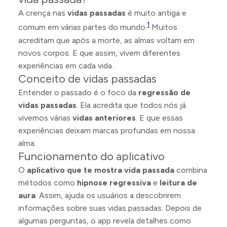
A crença nas
vidas passadas
é muito antiga e
1
comum em várias partes do mundo.
Muitos
acreditam que após a morte, as almas voltam em
novos corpos. E que assim, vivem diferentes
experiências em cada vida.
Conceito de vidas passadas
Entender o passado é o foco da
regressão de
vidas passadas
. Ela acredita que todos nós já
vivemos várias
vidas anteriores
. E que essas
experiências deixam marcas profundas em nossa
alma.
Funcionamento do aplicativo
O
aplicativo que te mostra vida passada
combina
métodos como
hipnose regressiva
e
leitura de
aura
. Assim, ajuda os usuários a descobrirem
informações sobre suas vidas passadas. Depois de
algumas perguntas, o app revela detalhes como