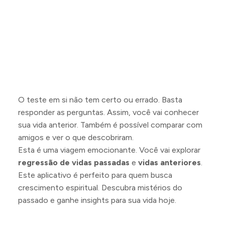
O teste em si não tem certo ou errado. Basta
responder as perguntas. Assim, você vai conhecer
sua vida anterior. Também é possível comparar com
amigos e ver o que descobriram.
Esta é uma viagem emocionante. Você vai explorar
regressão de vidas passadas
e
vidas anteriores
.
Este aplicativo é perfeito para quem busca
crescimento espiritual. Descubra mistérios do
passado e ganhe insights para sua vida hoje.