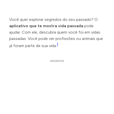
Você quer explorar segredos do seu passado? O
aplicativo que te mostra vida passada
pode
ajudar. Com ele, descubra quem você foi em vidas
passadas. Você pode ver profissões ou animais que
1
já foram parte de sua vida.
ANÚNCIOS