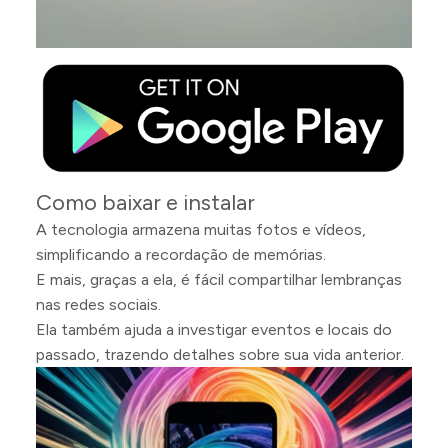
Como baixar e instalar
A tecnologia armazena muitas fotos e vídeos,
simplificando a recordação de memórias.
E mais, graças a ela, é fácil compartilhar lembranças
nas redes sociais.
Ela também ajuda a investigar eventos e locais do
passado, trazendo detalhes sobre sua vida anterior.