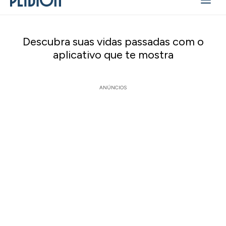
Descubra suas vidas passadas com o
aplicativo que te mostra
ANÚNCIOS