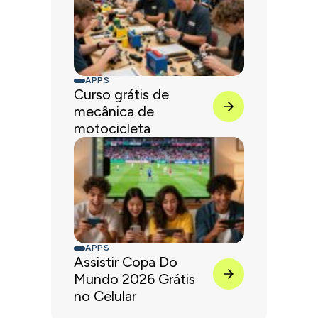
APPS
Curso grátis de
mecânica de
motocicleta
APPS
Assistir Copa Do
Mundo 2026 Grátis
no Celular