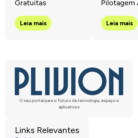
Gratuitas
Pilotagem 
Leia mais
Leia mais
O seu portal para o futuro da tecnologia, espaço e
aplicativos
Links Relevantes