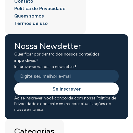
Contato
Política de Privacidade
Quem somos
Termos de uso
Nossa Newsletter
Quer ficar por dentro dos nossos conteúdos
imperdíveis?
Inscreva-se na nossa newsletter!
Se inscrever
Ao se inscrever, você concorda com nossa Política de
Privacidade e consente em receber atualizações de
nossa empresa.
Categorias