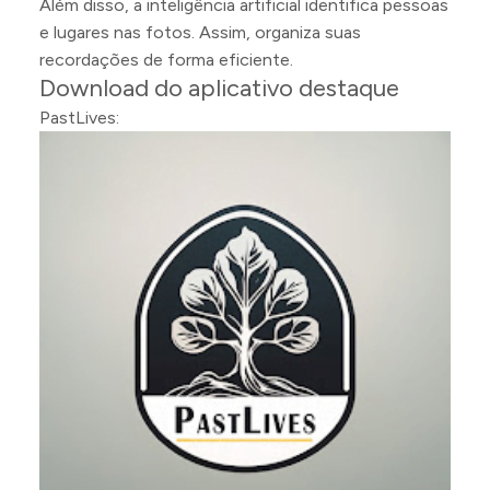
Além disso, a inteligência artificial identifica pessoas
e lugares nas fotos. Assim, organiza suas
recordações de forma eficiente.
Download do aplicativo destaque
PastLives: