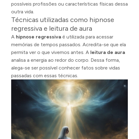
possíveis profissões ou características físicas dessa
outra vida.
Técnicas utilizadas como hipnose
regressiva e leitura de aura
A
hipnose regressiva
é utilizada para acessar
memórias de tempos passados. Acredita-se que ela
permita ver o que vivemos antes. A
leitura de aura
analisa a energia ao redor do corpo. Dessa forma,
alega-se ser possível conhecer fatos sobre vidas
passadas com essas técnicas.