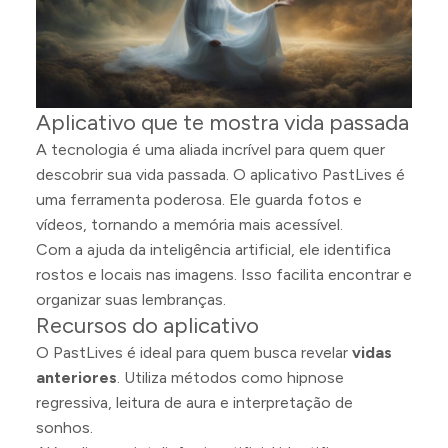
Aplicativo que te mostra vida passada
A tecnologia é uma aliada incrível para quem quer
descobrir sua vida passada. O aplicativo PastLives é
uma ferramenta poderosa. Ele guarda fotos e
vídeos, tornando a memória mais acessível.
Com a ajuda da inteligência artificial, ele identifica
rostos e locais nas imagens. Isso facilita encontrar e
organizar suas lembranças.
Recursos do aplicativo
O PastLives é ideal para quem busca revelar
vidas
anteriores
. Utiliza métodos como hipnose
regressiva, leitura de aura e interpretação de
sonhos.