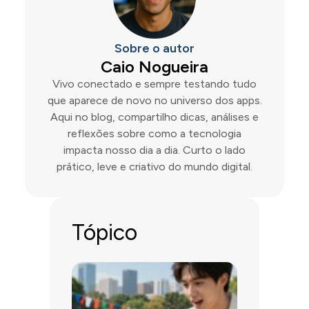
Sobre o autor
Caio Nogueira
Vivo conectado e sempre testando tudo
que aparece de novo no universo dos apps.
Aqui no blog, compartilho dicas, análises e
reflexões sobre como a tecnologia
impacta nosso dia a dia. Curto o lado
prático, leve e criativo do mundo digital.
Tópico