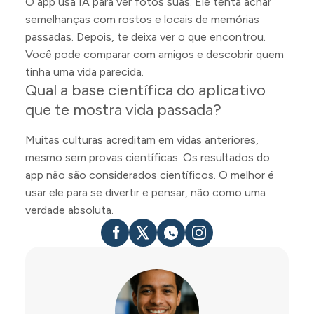
O app usa IA para ver fotos suas. Ele tenta achar
semelhanças com rostos e locais de memórias
passadas. Depois, te deixa ver o que encontrou.
Você pode comparar com amigos e descobrir quem
tinha uma vida parecida.
Qual a base científica do aplicativo
que te mostra vida passada?
Muitas culturas acreditam em vidas anteriores,
mesmo sem provas científicas. Os resultados do
app não são considerados científicos. O melhor é
usar ele para se divertir e pensar, não como uma
verdade absoluta.