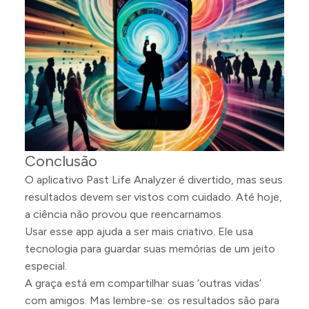
Conclusão
O aplicativo Past Life Analyzer é divertido, mas seus
resultados devem ser vistos com cuidado. Até hoje,
a ciência não provou que reencarnamos.
Usar esse app ajuda a ser mais criativo. Ele usa
tecnologia para guardar suas memórias de um jeito
especial.
A graça está em compartilhar suas ‘outras vidas’
com amigos. Mas lembre-se: os resultados são para