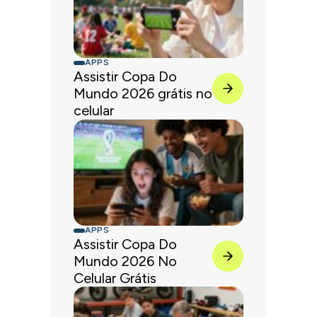
APPS
Assistir Copa Do
Mundo 2026 grátis no
celular
APPS
Assistir Copa Do
Mundo 2026 No
Celular Grátis