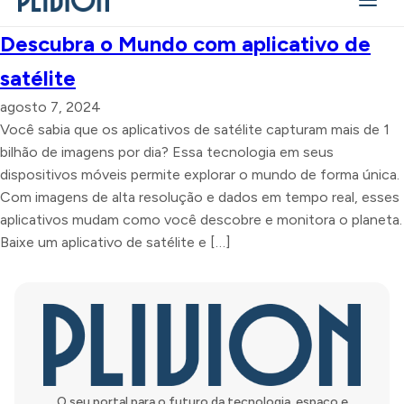
Descubra o Mundo com aplicativo de
satélite
agosto 7, 2024
Você sabia que os aplicativos de satélite capturam mais de 1
bilhão de imagens por dia? Essa tecnologia em seus
dispositivos móveis permite explorar o mundo de forma única.
Com imagens de alta resolução e dados em tempo real, esses
aplicativos mudam como você descobre e monitora o planeta.
Baixe um aplicativo de satélite e […]
O seu portal para o futuro da tecnologia, espaço e