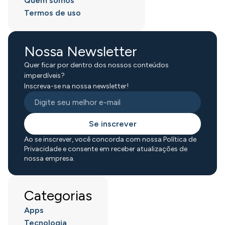
Quem somos
Termos de uso
Nossa Newsletter
Quer ficar por dentro dos nossos conteúdos
imperdíveis?
Inscreva-se na nossa newsletter!
Se inscrever
Ao se inscrever, você concorda com nossa Política de
Privacidade e consente em receber atualizações de
nossa empresa.
Categorias
Apps
Tecnologia