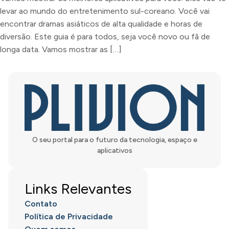
levar ao mundo do entretenimento sul-coreano. Você vai
encontrar dramas asiáticos de alta qualidade e horas de
diversão. Este guia é para todos, seja você novo ou fã de
longa data. Vamos mostrar as […]
O seu portal para o futuro da tecnologia, espaço e
aplicativos
Links Relevantes
Contato
Política de Privacidade