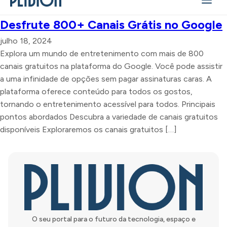
Desfrute 800+ Canais Grátis no Google
julho 18, 2024
Explora um mundo de entretenimento com mais de 800
canais gratuitos na plataforma do Google. Você pode assistir
a uma infinidade de opções sem pagar assinaturas caras. A
plataforma oferece conteúdo para todos os gostos,
tornando o entretenimento acessível para todos. Principais
pontos abordados Descubra a variedade de canais gratuitos
disponíveis Exploraremos os canais gratuitos […]
O seu portal para o futuro da tecnologia, espaço e