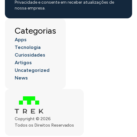
Privacidade e consente em receber atualizações de
nossa empresa.
Categorias
Apps
Tecnologia
Curiosidades
Artigos
Uncategorized
News
Copyright © 2026
Todos os Direitos Reservados