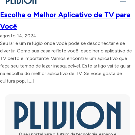
Escolha o Melhor Aplicativo de TV para
Você
agosto 14, 2024
Seu lar é um refúgio onde você pode se desconectar e se
divertir. Como sua casa reflete você, escolher o aplicativo de
TV certo é importante. Vamos encontrar um aplicativo que
faça seu tempo de lazer inesquecível. Este artigo vai te guiar
na escolha do melhor aplicativo de TV. Se você gosta de
cultura pop, […]
O seu portal para o futuro da tecnologia, espaço e