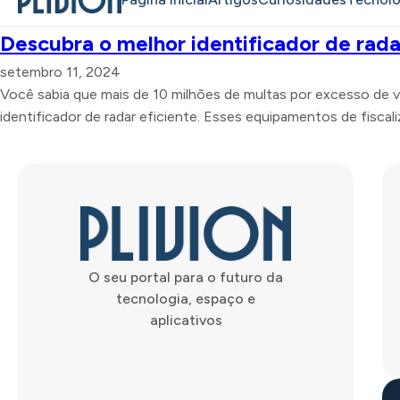
Descubra o melhor identificador de rada
setembro 11, 2024
Você sabia que mais de 10 milhões de multas por excesso de 
identificador de radar eficiente. Esses equipamentos de fiscali
O seu portal para o futuro da
tecnologia, espaço e
aplicativos