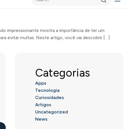
ado impressionante mostra a importância de ter um
ara evitar multas. Neste artigo, você vai descobrir […]
Categorias
Apps
Tecnologia
Curiosidades
Artigos
Uncategorized
News