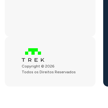
Copyright © 2026
Todos os Direitos Reservados