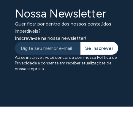
Nossa Newsletter
Quer ficar por dentro dos nossos conteúdos
imperdíveis?
Inscreva-se na nossa newsletter!
Se inscrever
Ao se inscrever, você concorda com nossa Política de
Privacidade e consente em receber atualizações de
nossa empresa.