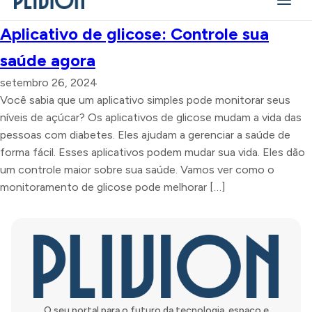
Aplicativo de glicose: Controle sua
saúde agora
setembro 26, 2024
Você sabia que um aplicativo simples pode monitorar seus
níveis de açúcar? Os aplicativos de glicose mudam a vida das
pessoas com diabetes. Eles ajudam a gerenciar a saúde de
forma fácil. Esses aplicativos podem mudar sua vida. Eles dão
um controle maior sobre sua saúde. Vamos ver como o
monitoramento de glicose pode melhorar […]
O seu portal para o futuro da tecnologia, espaço e