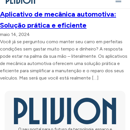
Aplicativo de mecânica automotiva:
Solução prática e eficiente
maio 14, 2024
Você já se perguntou como manter seu carro em perfeitas
condições sem gastar muito tempo e dinheiro? A resposta
pode estar na palma da sua mão – literalmente. Os aplicativos
de mecânica automotiva oferecem uma solução prática e
eficiente para simplificar a manutenção e o reparo dos seus
veículos. Mas será que você está realmente […]
O seu portal para o futuro da tecnologia, espaço e