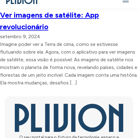
Ver imagens de satélite: App
revolucionário
setembro 9, 2024
Imagine poder ver a Terra de cima, como se estivesse
flutuando sobre ela. Agora, com o aplicativo para ver imagens
de satélite, essa visão é possível. As imagens de satélite nos
mostram o planeta de forma nova, revelando países, cidades e
florestas de um jeito incrível. Cada imagem conta uma história.
Ela mostra mudanças, desafios […]
O seu portal para o futuro da tecnologia, espaço e