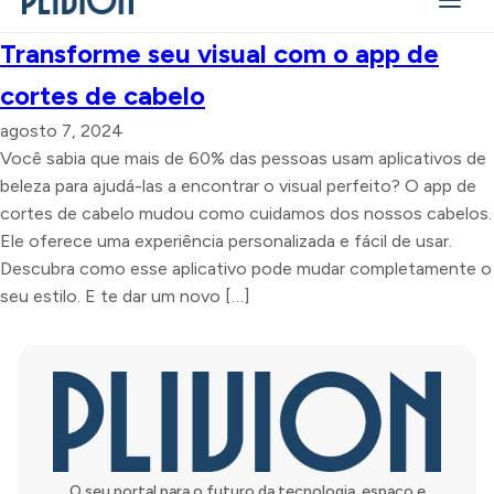
Transforme seu visual com o app de
cortes de cabelo
agosto 7, 2024
Você sabia que mais de 60% das pessoas usam aplicativos de
beleza para ajudá-las a encontrar o visual perfeito? O app de
cortes de cabelo mudou como cuidamos dos nossos cabelos.
Ele oferece uma experiência personalizada e fácil de usar.
Descubra como esse aplicativo pode mudar completamente o
seu estilo. E te dar um novo […]
O seu portal para o futuro da tecnologia, espaço e