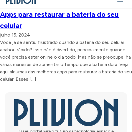
Apps para restaurar a bateria do seu
celular
julho 15, 2024
Você já se sentiu frustrado quando a bateria do seu celular
acabou rápido? Isso não é divertido, principalmente quando
você precisa estar online o dia todo. Mas não se preocupe, há
várias maneiras de aumentar o tempo que a bateria dura. Veja
aqui algumas das melhores apps para restaurar a bateria do seu
celular. Esses […]
O seu portal para o futuro da tecnologia, espaço e