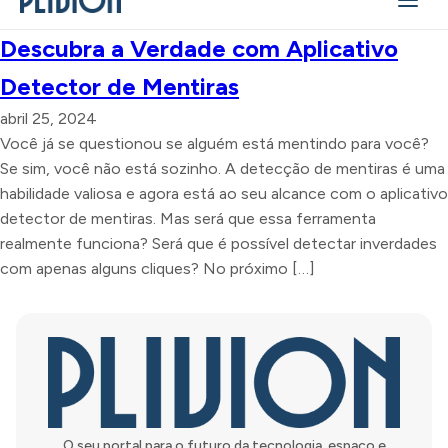
Descubra a Verdade com Aplicativo
Detector de Mentiras
abril 25, 2024
Você já se questionou se alguém está mentindo para você?
Se sim, você não está sozinho. A detecção de mentiras é uma
habilidade valiosa e agora está ao seu alcance com o aplicativo
detector de mentiras. Mas será que essa ferramenta
realmente funciona? Será que é possível detectar inverdades
com apenas alguns cliques? No próximo […]
O seu portal para o futuro da tecnologia, espaço e