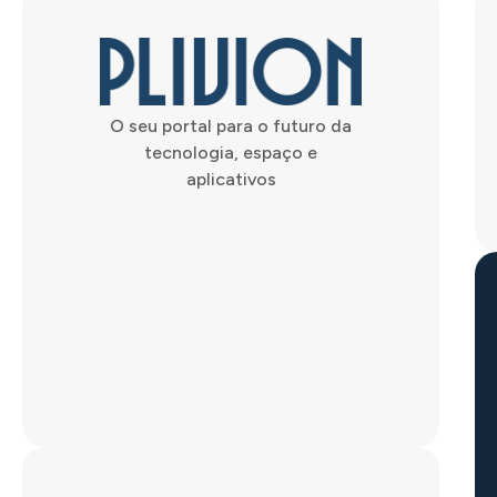
O seu portal para o futuro da
tecnologia, espaço e
aplicativos