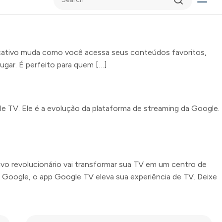
licativo muda como você acessa seus conteúdos favoritos,
ugar. É perfeito para quem […]
e TV. Ele é a evolução da plataforma de streaming da Google.
vo revolucionário vai transformar sua TV em um centro de
 o Google, o app Google TV eleva sua experiência de TV. Deixe