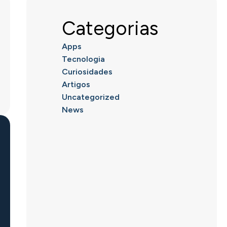
Categorias
Apps
Tecnologia
Curiosidades
Artigos
Uncategorized
News