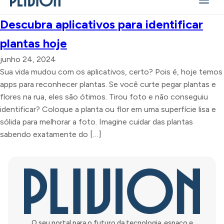
Descubra aplicativos para identificar
plantas hoje
junho 24, 2024
Sua vida mudou com os aplicativos, certo? Pois é, hoje temos
apps para reconhecer plantas. Se você curte pegar plantas e
flores na rua, eles são ótimos. Tirou foto e não conseguiu
identificar? Coloque a planta ou flor em uma superfície lisa e
sólida para melhorar a foto. Imagine cuidar das plantas
sabendo exatamente do […]
O seu portal para o futuro da tecnologia, espaço e