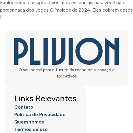
Exploraremos os aplicativos mais essenciais para você não
perder nada dos Jogos Olímpicos de 2024. Eles cobrem desde
[…]
O seu portal para o futuro da tecnologia, espaço e
aplicativos
Links Relevantes
Contato
Política de Privacidade
Quem somos
Termos de uso