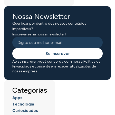
Nossa Newsletter
Quer ficar por dentro dos nossos conteúdos
imperdíveis?
Inscreva-se na nossa newsletter!
Se inscrever
Ao se inscrever, você concorda com nossa Política de
Privacidade e consente em receber atualizações de
nossa empresa.
Categorias
Apps
Tecnologia
Curiosidades