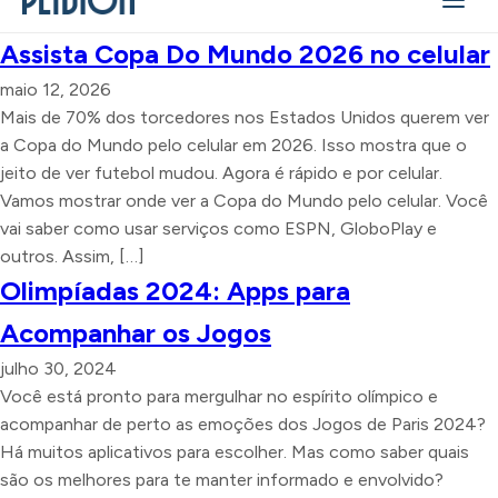
Assista Copa Do Mundo 2026 no celular
maio 12, 2026
Mais de 70% dos torcedores nos Estados Unidos querem ver
a Copa do Mundo pelo celular em 2026. Isso mostra que o
jeito de ver futebol mudou. Agora é rápido e por celular.
Vamos mostrar onde ver a Copa do Mundo pelo celular. Você
vai saber como usar serviços como ESPN, GloboPlay e
outros. Assim, […]
Olimpíadas 2024: Apps para
Acompanhar os Jogos
julho 30, 2024
Você está pronto para mergulhar no espírito olímpico e
acompanhar de perto as emoções dos Jogos de Paris 2024?
Há muitos aplicativos para escolher. Mas como saber quais
são os melhores para te manter informado e envolvido?