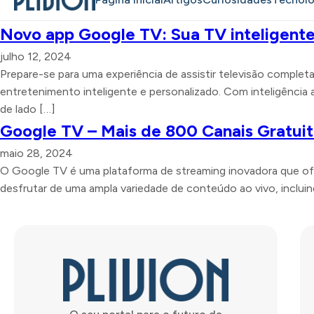
Novo app Google TV: Sua TV inteligent
julho 12, 2024
Prepare-se para uma experiência de assistir televisão comple
entretenimento inteligente e personalizado. Com inteligência 
de lado […]
Google TV – Mais de 800 Canais Gratuit
maio 28, 2024
O Google TV é uma plataforma de streaming inovadora que of
desfrutar de uma ampla variedade de conteúdo ao vivo, inclui