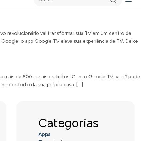
vo revolucionário vai transformar sua TV em um centro de
 o Google, o app Google TV eleva sua experiência de TV. Deixe
 a mais de 800 canais gratuitos. Com o Google TV, você pode
 no conforto da sua própria casa. […]
Categorias
Apps