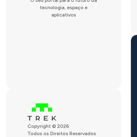
O seu portal para o futuro da
tecnologia, espaço e
aplicativos
Copyright © 2026
Todos os Direitos Reservados