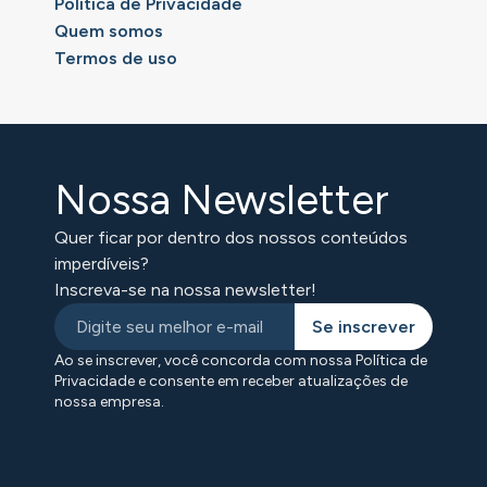
Política de Privacidade
Quem somos
Termos de uso
Nossa Newsletter
Quer ficar por dentro dos nossos conteúdos
imperdíveis?
Inscreva-se na nossa newsletter!
Se inscrever
Ao se inscrever, você concorda com nossa Política de
Privacidade e consente em receber atualizações de
nossa empresa.