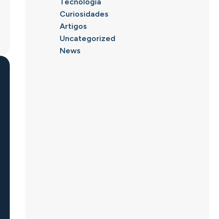
Tecnologia
Curiosidades
Artigos
Uncategorized
News