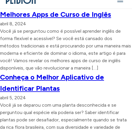
Melhores Apps de Curso de Inglês
abril 8, 2024
Você já se perguntou como é possível aprender inglês de
forma flexível e acessível? Se você está cansado dos
métodos tradicionais e está procurando por uma maneira mais
moderna e eficiente de dominar o idioma, este artigo é para
você! Vamos revelar os melhores apps de curso de inglês
disponíveis, que vão revolucionar a maneira […]
Conheça o Melhor Aplicativo de
Identificar Plantas
abril 5, 2024
Você já se deparou com uma planta desconhecida e se
perguntou qual espécie ela poderia ser? Saber identificar
plantas pode ser desafiador, especialmente quando se trata
da rica flora brasileira, com sua diversidade e variedade de