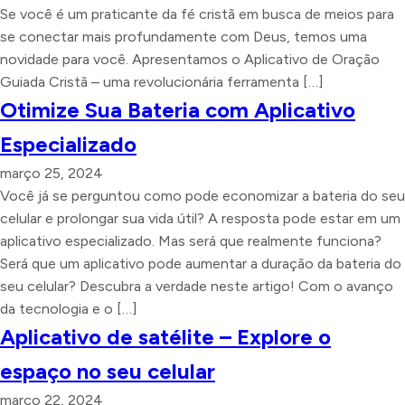
Se você é um praticante da fé cristã em busca de meios para
se conectar mais profundamente com Deus, temos uma
novidade para você. Apresentamos o Aplicativo de Oração
Guiada Cristã – uma revolucionária ferramenta […]
Otimize Sua Bateria com Aplicativo
Especializado
março 25, 2024
Você já se perguntou como pode economizar a bateria do seu
celular e prolongar sua vida útil? A resposta pode estar em um
aplicativo especializado. Mas será que realmente funciona?
Será que um aplicativo pode aumentar a duração da bateria do
seu celular? Descubra a verdade neste artigo! Com o avanço
da tecnologia e o […]
Aplicativo de satélite – Explore o
espaço no seu celular
março 22, 2024