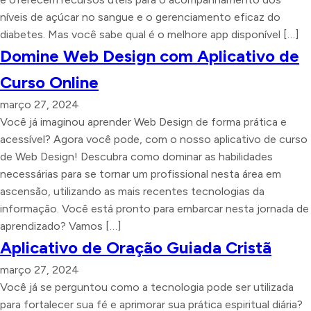
níveis de açúcar no sangue e o gerenciamento eficaz do
diabetes. Mas você sabe qual é o melhore app disponível […]
Domine Web Design com Aplicativo de
Curso Online
março 27, 2024
Você já imaginou aprender Web Design de forma prática e
acessível? Agora você pode, com o nosso aplicativo de curso
de Web Design! Descubra como dominar as habilidades
necessárias para se tornar um profissional nesta área em
ascensão, utilizando as mais recentes tecnologias da
informação. Você está pronto para embarcar nesta jornada de
aprendizado? Vamos […]
Aplicativo de Oração Guiada Cristã
março 27, 2024
Você já se perguntou como a tecnologia pode ser utilizada
para fortalecer sua fé e aprimorar sua prática espiritual diária?