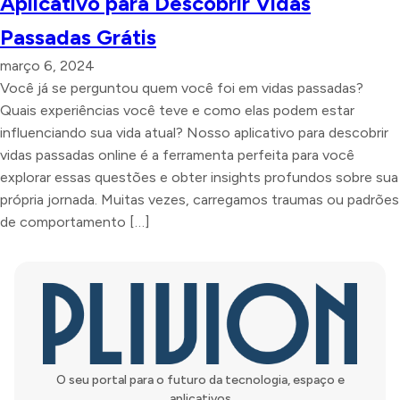
Aplicativo para Descobrir Vidas
Passadas Grátis
março 6, 2024
Você já se perguntou quem você foi em vidas passadas?
Quais experiências você teve e como elas podem estar
influenciando sua vida atual? Nosso aplicativo para descobrir
vidas passadas online é a ferramenta perfeita para você
explorar essas questões e obter insights profundos sobre sua
própria jornada. Muitas vezes, carregamos traumas ou padrões
de comportamento […]
O seu portal para o futuro da tecnologia, espaço e
aplicativos