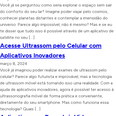
Você já se perguntou como seria explorar o espaço sem sair
do conforto do seu lar? Imagine poder viajar pelo cosmos,
conhecer planetas distantes e contemplar a imensidão do
universo. Parece algo impossível, não é mesmo? Mas e se eu
te disser que tudo isso é possível através de um aplicativo de
satélite no seu […]
Acesse Ultrassom pelo Celular com
Aplicativos Inovadores
março 8, 2024
Você já imaginou poder realizar exames de ultrassom pelo
celular? Parece algo futurista e improvável, mas a tecnologia
de ultrassom móvel está tornando isso uma realidade. Com a
ajuda de aplicativos inovadores, agora é possível ter acesso à
ultrassonografia móvel de forma prática e conveniente,
diretamente do seu smartphone. Mas como funciona essa
tecnologia? Quais […]