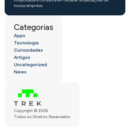
Privacidade e consente em receber atualizações de
nossa empresa.
Categorias
Apps
Tecnologia
Curiosidades
Artigos
Uncategorized
News
Copyright © 2026
Todos os Direitos Reservados