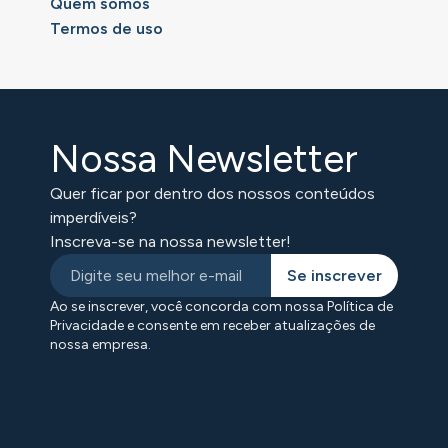
Quem somos
Termos de uso
Nossa Newsletter
Quer ficar por dentro dos nossos conteúdos
imperdíveis?
Inscreva-se na nossa newsletter!
Se inscrever
Ao se inscrever, você concorda com nossa Política de
Privacidade e consente em receber atualizações de
nossa empresa.