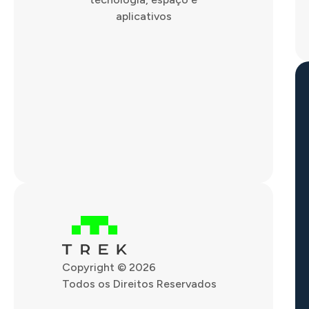
aplicativos
Copyright © 2026
Todos os Direitos Reservados