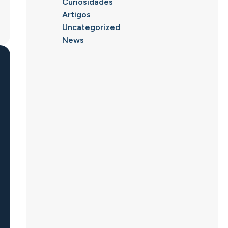
Curiosidades
Artigos
Uncategorized
News