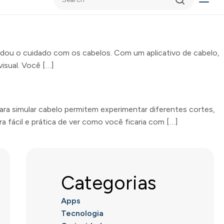
udou o cuidado com os cabelos. Com um aplicativo de cabelo,
isual. Você […]
a simular cabelo permitem experimentar diferentes cortes,
 fácil e prática de ver como você ficaria com […]
Categorias
Apps
Tecnologia