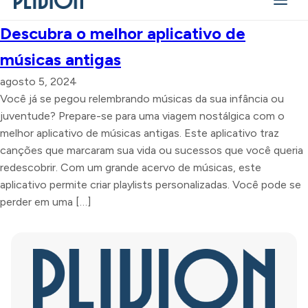
Descubra o melhor aplicativo de
músicas antigas
agosto 5, 2024
Você já se pegou relembrando músicas da sua infância ou
juventude? Prepare-se para uma viagem nostálgica com o
melhor aplicativo de músicas antigas. Este aplicativo traz
canções que marcaram sua vida ou sucessos que você queria
redescobrir. Com um grande acervo de músicas, este
aplicativo permite criar playlists personalizadas. Você pode se
perder em uma […]