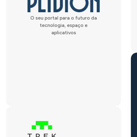
O seu portal para o futuro da
tecnologia, espaço e
aplicativos