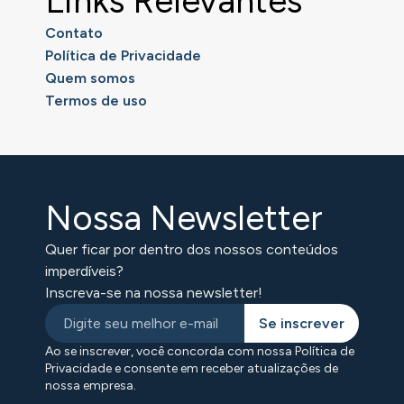
Links Relevantes
Contato
Política de Privacidade
Quem somos
Termos de uso
Nossa Newsletter
Quer ficar por dentro dos nossos conteúdos
imperdíveis?
Inscreva-se na nossa newsletter!
Se inscrever
Ao se inscrever, você concorda com nossa Política de
Privacidade e consente em receber atualizações de
nossa empresa.