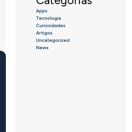
Categorias
Apps
Tecnologia
Curiosidades
Artigos
Uncategorized
News