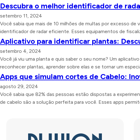
Descubra o melhor identificador de rada
setembro 11, 2024
Você sabia que mais de 10 milhões de multas por excesso de 
identificador de radar eficiente. Esses equipamentos de fiscali
Aplicativo para identificar plantas: Desc
setembro 4, 2024
Você já viu uma planta e quis saber o seu nome? Um aplicativo
reconhecer plantas, aprender sobre elas e se tornar um espec
Apps que simulam cortes de Cabelo: Ino
agosto 29, 2024
Você sabia que 82% das pessoas estão dispostas a experiment
de cabelo são a solução perfeita para você. Esses apps permit