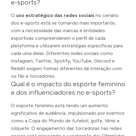
e-sports?
O
uso estratégico das redes sociais
no cenário
dos e-sports está se tornando mais importante,
com a necessidade das marcas e entidades
esportivas compreenderem o perfil de cada
plataforma e utilizarem estratégias específicas para
cada uma delas. Diferentes redes sociais como
Instagram, Twitter, Spotify, YouTube, Discord e
Reddit exigem formas diferentes de interação com
os fãs e torcedores.
Qual é o impacto do esporte feminino
e dos influenciadores no e-sports?
O esporte feminino está tendo um aumento
significativo de audiência, impulsionado por eventos
como a Copa do Mundo de futebol, golfe, tênis e
críquete. O engajamento das torcedoras nas redes
sociais está crescendo e a realização das Olimpíadas