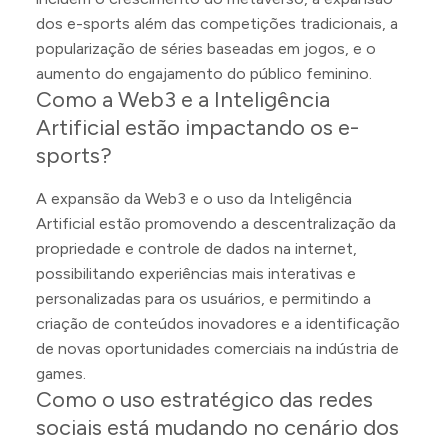
dos e-sports além das competições tradicionais, a
popularização de séries baseadas em jogos, e o
aumento do engajamento do público feminino.
Como a Web3 e a Inteligência
Artificial estão impactando os e-
sports?
A expansão da Web3 e o uso da Inteligência
Artificial estão promovendo a descentralização da
propriedade e controle de dados na internet,
possibilitando experiências mais interativas e
personalizadas para os usuários, e permitindo a
criação de conteúdos inovadores e a identificação
de novas oportunidades comerciais na indústria de
games.
Como o uso estratégico das redes
sociais está mudando no cenário dos