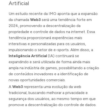
Artificial
Um estudo recente da IMG aponta que a expansão
da chamada
Web3
será uma tendência forte em
2024, promovendo a descentralização da
propriedade e controle de dados na internet. Essa
tendência proporcionará experiências mais
interativas e personalizadas para os usuários,
impulsionando o setor de e-sports. Além disso, a
Inteligência Artificial
(IA) continuará se
expandindo e será utilizada de forma ainda mais
ampla na indústria de games, possibilitando a criação
de conteúdos inovadores e a identificação de
novas oportunidades comerciais.
A
Web3
representa uma evolução da web
tradicional, buscando melhorar a privacidade e
segurança dos usuários, ao mesmo tempo em que
promove a descentralização do controle de dados.