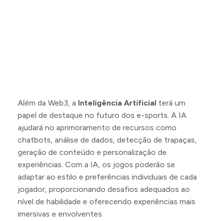
Além da Web3, a
Inteligência Artificial
terá um
papel de destaque no futuro dos e-sports. A IA
ajudará no aprimoramento de recursos como
chatbots, análise de dados, detecção de trapaças,
geração de conteúdo e personalização de
experiências. Com a IA, os jogos poderão se
adaptar ao estilo e preferências individuais de cada
jogador, proporcionando desafios adequados ao
nível de habilidade e oferecendo experiências mais
imersivas e envolventes.