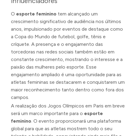
influenciadores
O
esporte feminino
tem alcançado um
crescimento significativo de audiência nos últimos
anos, impulsionado por eventos de destaque como
a Copa do Mundo de futebol, golfe, tênis e
críquete. A presença e o engajamento das
torcedoras nas redes sociais também estão em
constante crescimento, mostrando o interesse e a
paixão das mulheres pelo esporte. Esse
engajamento ampliado é uma oportunidade para as
atletas femininas se destacarem e conquistarem um
maior reconhecimento tanto dentro como fora dos
campos.
A realização dos Jogos Olímpicos em Paris em breve
será um marco importante para o
esporte
feminino
. O evento proporcionará uma plataforma
global para que as atletas mostrem todo o seu