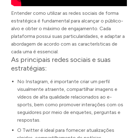
Entender como utilizar as redes sociais de forma
estratégica é fundamental para alcançar o público-
alvo e obter o máximo de engajamento. Cada
plataforma possui suas particularidades, e adaptar a
abordagem de acordo com as características de
cada uma é essencial.
As principais redes sociais e suas
estratégias:
No Instagram, é importante criar um perfil
visualmente atraente, compartilhar imagens e
vídeos de alta qualidade relacionados ao e-
sports, bem como promover interações com os
seguidores por meio de enquetes, perguntas e
respostas.
O Twitter é ideal para fornecer atualizações
rápidas, compartilhamento de notícias,