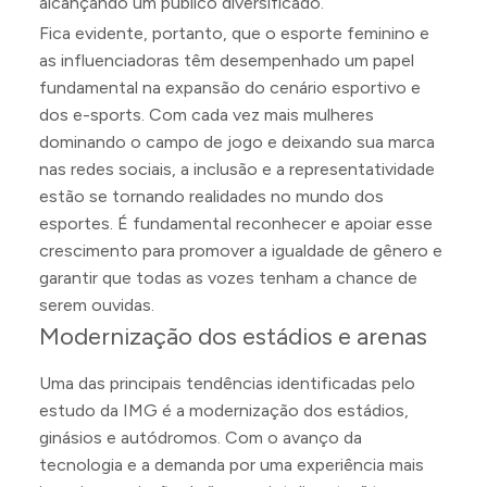
alcançando um público diversificado.
Fica evidente, portanto, que o esporte feminino e
as influenciadoras têm desempenhado um papel
fundamental na expansão do cenário esportivo e
dos e-sports. Com cada vez mais mulheres
dominando o campo de jogo e deixando sua marca
nas redes sociais, a inclusão e a representatividade
estão se tornando realidades no mundo dos
esportes. É fundamental reconhecer e apoiar esse
crescimento para promover a igualdade de gênero e
garantir que todas as vozes tenham a chance de
serem ouvidas.
Modernização dos estádios e arenas
Uma das principais tendências identificadas pelo
estudo da IMG é a modernização dos estádios,
ginásios e autódromos. Com o avanço da
tecnologia e a demanda por uma experiência mais