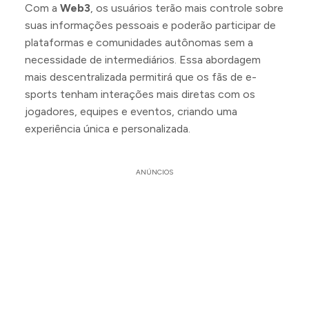
Com a
Web3
, os usuários terão mais controle sobre
suas informações pessoais e poderão participar de
plataformas e comunidades autônomas sem a
necessidade de intermediários. Essa abordagem
mais descentralizada permitirá que os fãs de e-
sports tenham interações mais diretas com os
jogadores, equipes e eventos, criando uma
experiência única e personalizada.
ANÚNCIOS