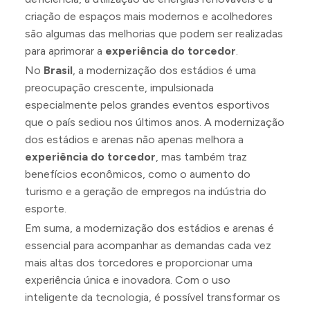
criação de espaços mais modernos e acolhedores
são algumas das melhorias que podem ser realizadas
para aprimorar a
experiência do torcedor
.
No
Brasil
, a modernização dos estádios é uma
preocupação crescente, impulsionada
especialmente pelos grandes eventos esportivos
que o país sediou nos últimos anos. A modernização
dos estádios e arenas não apenas melhora a
experiência do torcedor
, mas também traz
benefícios econômicos, como o aumento do
turismo e a geração de empregos na indústria do
esporte.
Em suma, a modernização dos estádios e arenas é
essencial para acompanhar as demandas cada vez
mais altas dos torcedores e proporcionar uma
experiência única e inovadora. Com o uso
inteligente da tecnologia, é possível transformar os