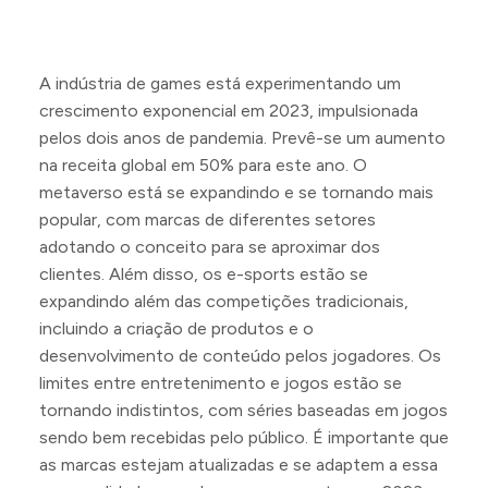
A indústria de games está experimentando um
crescimento exponencial em 2023, impulsionada
pelos dois anos de pandemia. Prevê-se um aumento
na receita global em 50% para este ano. O
metaverso está se expandindo e se tornando mais
popular, com marcas de diferentes setores
adotando o conceito para se aproximar dos
clientes. Além disso, os e-sports estão se
expandindo além das competições tradicionais,
incluindo a criação de produtos e o
desenvolvimento de conteúdo pelos jogadores. Os
limites entre entretenimento e jogos estão se
tornando indistintos, com séries baseadas em jogos
sendo bem recebidas pelo público. É importante que
as marcas estejam atualizadas e se adaptem a essa