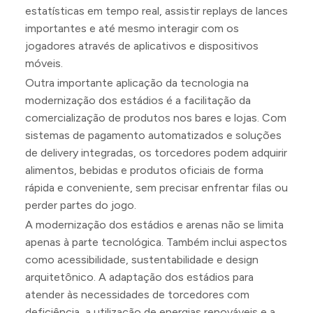
estatísticas em tempo real, assistir replays de lances
importantes e até mesmo interagir com os
jogadores através de aplicativos e dispositivos
móveis.
Outra importante aplicação da tecnologia na
modernização dos estádios é a facilitação da
comercialização de produtos nos bares e lojas. Com
sistemas de pagamento automatizados e soluções
de delivery integradas, os torcedores podem adquirir
alimentos, bebidas e produtos oficiais de forma
rápida e conveniente, sem precisar enfrentar filas ou
perder partes do jogo.
A modernização dos estádios e arenas não se limita
apenas à parte tecnológica. Também inclui aspectos
como acessibilidade, sustentabilidade e design
arquitetônico. A adaptação dos estádios para
atender às necessidades de torcedores com
deficiência, a utilização de energias renováveis e a