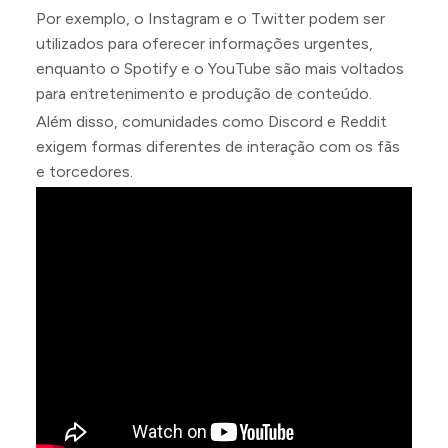
Por exemplo, o Instagram e o Twitter podem ser
utilizados para oferecer informações urgentes,
enquanto o Spotify e o YouTube são mais voltados
para entretenimento e produção de conteúdo.
Além disso, comunidades como Discord e Reddit
exigem formas diferentes de interação com os fãs
e torcedores.