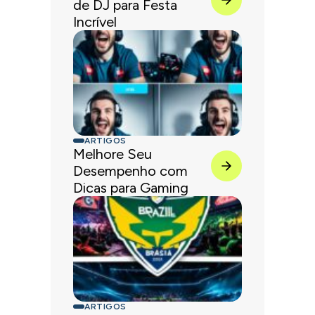
de DJ para Festa
Incrível
ARTIGOS
Melhore Seu
Desempenho com
Dicas para Gaming
ARTIGOS