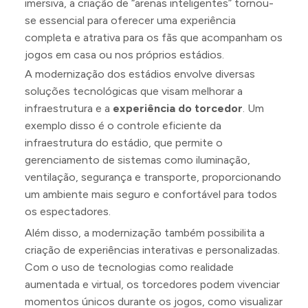
imersiva, a criação de “arenas inteligentes” tornou-
se essencial para oferecer uma experiência
completa e atrativa para os fãs que acompanham os
jogos em casa ou nos próprios estádios.
A modernização dos estádios envolve diversas
soluções tecnológicas que visam melhorar a
infraestrutura e a
experiência do torcedor
. Um
exemplo disso é o controle eficiente da
infraestrutura do estádio, que permite o
gerenciamento de sistemas como iluminação,
ventilação, segurança e transporte, proporcionando
um ambiente mais seguro e confortável para todos
os espectadores.
Além disso, a modernização também possibilita a
criação de experiências interativas e personalizadas.
Com o uso de tecnologias como realidade
aumentada e virtual, os torcedores podem vivenciar
momentos únicos durante os jogos, como visualizar