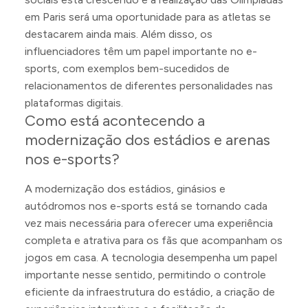
em Paris será uma oportunidade para as atletas se
destacarem ainda mais. Além disso, os
influenciadores têm um papel importante no e-
sports, com exemplos bem-sucedidos de
relacionamentos de diferentes personalidades nas
plataformas digitais.
Como está acontecendo a
modernização dos estádios e arenas
nos e-sports?
A modernização dos estádios, ginásios e
autódromos nos e-sports está se tornando cada
vez mais necessária para oferecer uma experiência
completa e atrativa para os fãs que acompanham os
jogos em casa. A tecnologia desempenha um papel
importante nesse sentido, permitindo o controle
eficiente da infraestrutura do estádio, a criação de