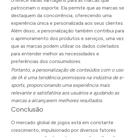
oferece várias vantagens para as marcas que
patrocinam o esporte. Ela permite que as marcas se
destaquem da concorrência, oferecendo uma
experiência única e personalizada aos seus clientes.
Além disso, a personalização também contribui para
o aprimoramento dos produtos e serviços, uma vez
que as marcas podem utilizar os dados coletados
para entender melhor as necessidades e
preferências dos consumidores.
Portanto, a personalização de conteúdos com o uso
de IA é uma tendência promissora na indústria de e-
sports, proporcionando uma experiência mais
relevante e satisfatória aos usuários e ajudando as
marcas a alcançarem melhores resultados.
Conclusão
O mercado global de jogos está em constante
crescimento, impulsionado por diversos fatores