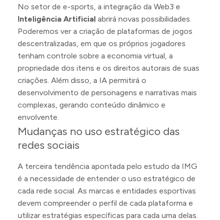
No setor de e-sports, a integração da Web3 e
Inteligência Artificial
abrirá novas possibilidades.
Poderemos ver a criação de plataformas de jogos
descentralizadas, em que os próprios jogadores
tenham controle sobre a economia virtual, a
propriedade dos itens e os direitos autorais de suas
criações. Além disso, a IA permitirá o
desenvolvimento de personagens e narrativas mais
complexas, gerando conteúdo dinâmico e
envolvente.
Mudanças no uso estratégico das
redes sociais
A terceira tendência apontada pelo estudo da IMG
é a necessidade de entender o uso estratégico de
cada rede social. As marcas e entidades esportivas
devem compreender o perfil de cada plataforma e
utilizar estratégias específicas para cada uma delas.