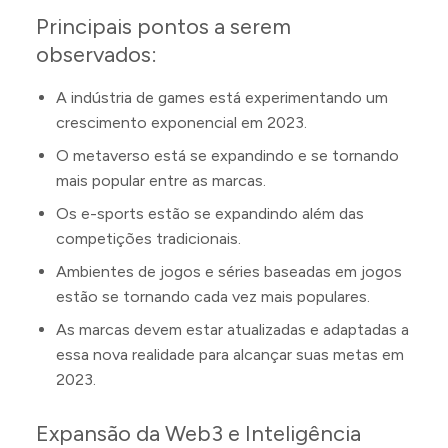
Principais pontos a serem
observados:
A indústria de games está experimentando um
crescimento exponencial em 2023.
O metaverso está se expandindo e se tornando
mais popular entre as marcas.
Os e-sports estão se expandindo além das
competições tradicionais.
Ambientes de jogos e séries baseadas em jogos
estão se tornando cada vez mais populares.
As marcas devem estar atualizadas e adaptadas a
essa nova realidade para alcançar suas metas em
2023.
Expansão da Web3 e Inteligência