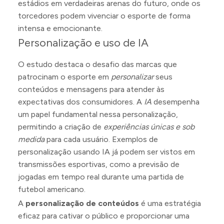
estádios em verdadeiras arenas do futuro, onde os
torcedores podem vivenciar o esporte de forma
intensa e emocionante.
Personalização e uso de IA
O estudo destaca o desafio das marcas que
patrocinam o esporte em
personalizar
seus
conteúdos e mensagens para atender às
expectativas dos consumidores. A
IA
desempenha
um papel fundamental nessa personalização,
permitindo a criação de
experiências únicas e sob
medida
para cada usuário. Exemplos de
personalização usando IA já podem ser vistos em
transmissões esportivas, como a previsão de
jogadas em tempo real durante uma partida de
futebol americano.
A
personalização de conteúdos
é uma estratégia
eficaz para cativar o público e proporcionar uma