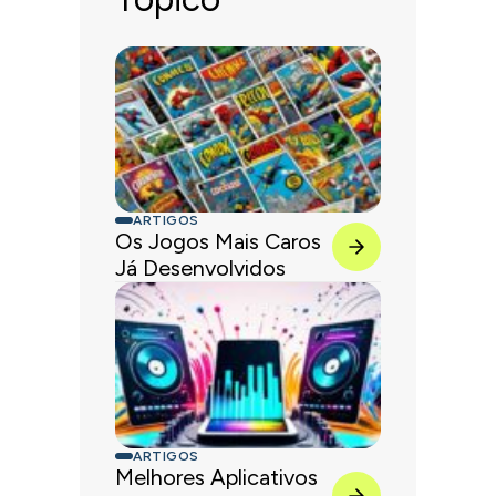
ARTIGOS
Os Jogos Mais Caros
Já Desenvolvidos
ARTIGOS
Melhores Aplicativos