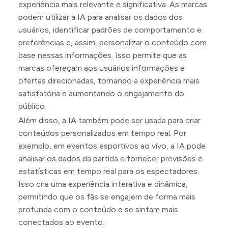
experiência mais relevante e significativa. As marcas
podem utilizar a IA para analisar os dados dos
usuários, identificar padrões de comportamento e
preferências e, assim, personalizar o conteúdo com
base nessas informações. Isso permite que as
marcas ofereçam aos usuários informações e
ofertas direcionadas, tornando a experiência mais
satisfatória e aumentando o engajamento do
público.
Além disso, a IA também pode ser usada para criar
conteúdos personalizados em tempo real. Por
exemplo, em eventos esportivos ao vivo, a IA pode
analisar os dados da partida e fornecer previsões e
estatísticas em tempo real para os espectadores.
Isso cria uma experiência interativa e dinâmica,
permitindo que os fãs se engajem de forma mais
profunda com o conteúdo e se sintam mais
conectados ao evento.