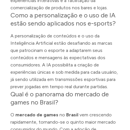
experiências interativas e a facilitação da
comercialização de produtos nos bares e lojas.
Como a personalização e o uso de IA
estão sendo aplicados nos e-sports?
A personalização de conteúdos e o uso da
Inteligência Artificial estão desafiando as marcas
que patrocinam o esporte a adaptarem seus
conteúdos e mensagens às expectativas dos
consumidores. A IA possibilita a criação de
experiências únicas e sob medida para cada usuário,
já sendo utilizada em transmissões esportivas para
prever jogadas em tempo real durante partidas.
Qual é o panorama do mercado de
games no Brasil?
O
mercado de games
no
Brasil
vem crescendo
rapidamente, tornando-se o quinto maior mercado
consumidor do mundo. Com a adoção de