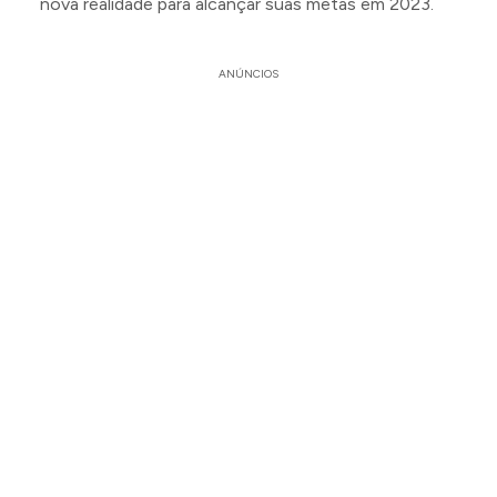
nova realidade para alcançar suas metas em 2023.
ANÚNCIOS