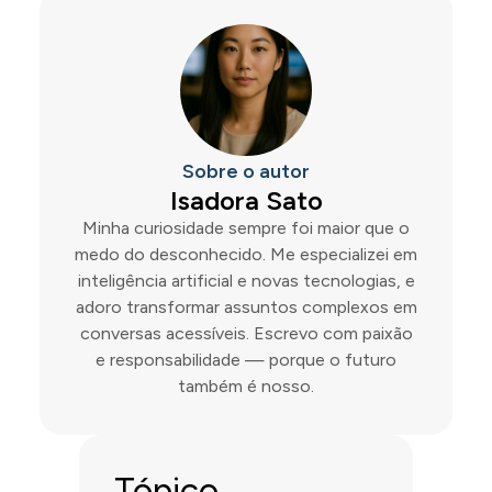
Sobre o autor
Isadora Sato
Minha curiosidade sempre foi maior que o
medo do desconhecido. Me especializei em
inteligência artificial e novas tecnologias, e
adoro transformar assuntos complexos em
conversas acessíveis. Escrevo com paixão
e responsabilidade — porque o futuro
também é nosso.
Tópico