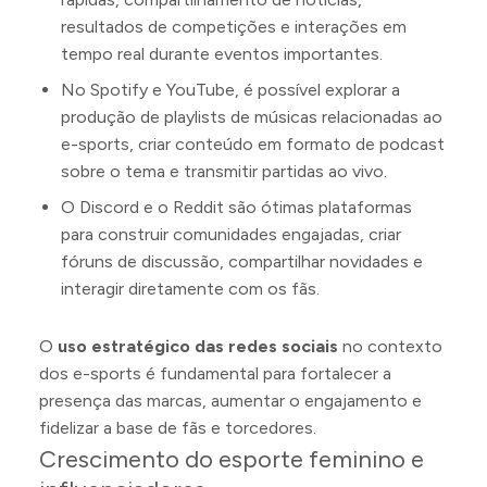
resultados de competições e interações em
tempo real durante eventos importantes.
No Spotify e YouTube, é possível explorar a
produção de playlists de músicas relacionadas ao
e-sports, criar conteúdo em formato de podcast
sobre o tema e transmitir partidas ao vivo.
O Discord e o Reddit são ótimas plataformas
para construir comunidades engajadas, criar
fóruns de discussão, compartilhar novidades e
interagir diretamente com os fãs.
O
uso estratégico das redes sociais
no contexto
dos e-sports é fundamental para fortalecer a
presença das marcas, aumentar o engajamento e
fidelizar a base de fãs e torcedores.
Crescimento do esporte feminino e