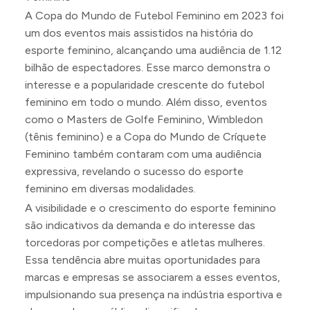
A Copa do Mundo de Futebol Feminino em 2023 foi
um dos eventos mais assistidos na história do
esporte feminino, alcançando uma audiência de 1.12
bilhão de espectadores. Esse marco demonstra o
interesse e a popularidade crescente do futebol
feminino em todo o mundo. Além disso, eventos
como o Masters de Golfe Feminino, Wimbledon
(tênis feminino) e a Copa do Mundo de Críquete
Feminino também contaram com uma audiência
expressiva, revelando o sucesso do esporte
feminino em diversas modalidades.
A visibilidade e o crescimento do esporte feminino
são indicativos da demanda e do interesse das
torcedoras por competições e atletas mulheres.
Essa tendência abre muitas oportunidades para
marcas e empresas se associarem a esses eventos,
impulsionando sua presença na indústria esportiva e