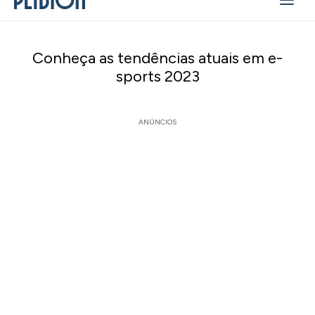
Conheça as tendências atuais em e-
sports 2023
ANÚNCIOS