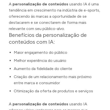
A
personalização de conteúdos
usando IA é uma
tendência em crescimento na indústria de e-sports,
oferecendo às marcas a oportunidade de se
destacarem e se conectarem de forma mais
relevante com seu público-alvo.
Benefícios da personalização de
conteúdos com IA:
Maior engajamento do público
Melhor experiência do usuário
Aumento da fidelidade do cliente
Criação de um relacionamento mais próximo
entre marca e consumidor
Otimização da oferta de produtos e serviços
A
personalização de conteúdos
usando IA