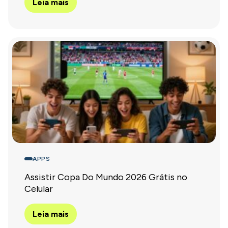
Leia mais
APPS
Assistir Copa Do Mundo 2026 Grátis no
Celular
Leia mais