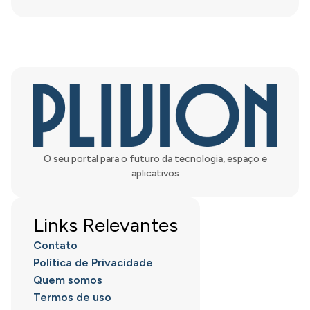
O seu portal para o futuro da tecnologia, espaço e
aplicativos
Links Relevantes
Contato
Política de Privacidade
Quem somos
Termos de uso