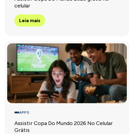
celular
Leia mais
APPS
Assistir Copa Do Mundo 2026 No Celular
Grátis