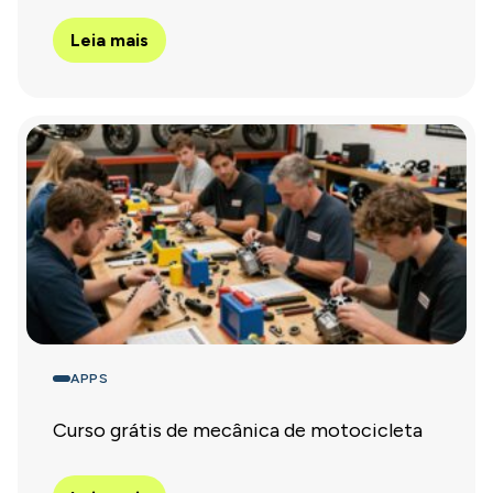
Leia mais
APPS
Curso grátis de mecânica de motocicleta