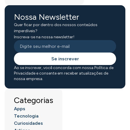
Nossa Newsletter
Quer ficar por dentro dos nossos conteúdos
imperdíveis?
Inscreva-se na nossa newsletter!
Se inscrever
Ao se inscrever, você concorda com nossa Política de
Privacidade e consente em receber atualizações de
nossa empresa.
Categorias
Apps
Tecnologia
Curiosidades