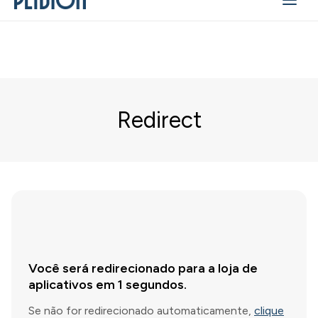
Redirect
Você será redirecionado para a loja de
aplicativos em
1
segundos.
Se não for redirecionado automaticamente,
clique