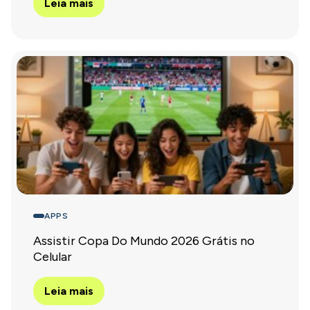
Leia mais
APPS
Assistir Copa Do Mundo 2026 Grátis no
Celular
Leia mais