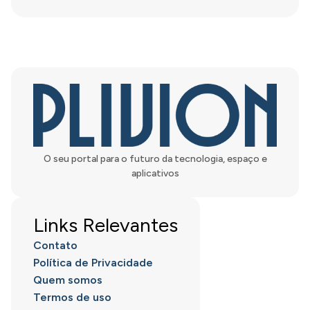
O seu portal para o futuro da tecnologia, espaço e
aplicativos
Links Relevantes
Contato
Política de Privacidade
Quem somos
Termos de uso