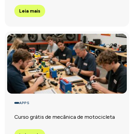
Leia mais
APPS
Curso grátis de mecânica de motocicleta