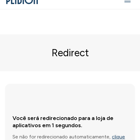
Redirect
Você será redirecionado para a loja de
aplicativos em
1
segundos.
Se não for redirecionado automaticamente,
clique