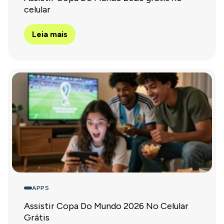
celular
Leia mais
APPS
Assistir Copa Do Mundo 2026 No Celular
Grátis