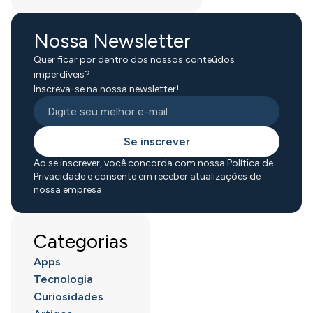
Nossa Newsletter
Quer ficar por dentro dos nossos conteúdos
imperdíveis?
Inscreva-se na nossa newsletter!
Se inscrever
Ao se inscrever, você concorda com nossa Política de
Privacidade e consente em receber atualizações de
nossa empresa.
Categorias
Apps
Tecnologia
Curiosidades